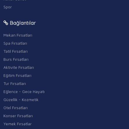
Spor
Bağlantılar
Mekan Fırsatları
Spa Fırsatları
Tatil Fırsatları
Burs Fırsatları
Aktivite Fırsatları
Eğitim Fırsatları
Tur Fırsatları
Eğlence - Gece Hayatı
Güzellik - Kozmetik
Otel Fırsatları
Konser Fırsatları
Yemek Fırsatlar