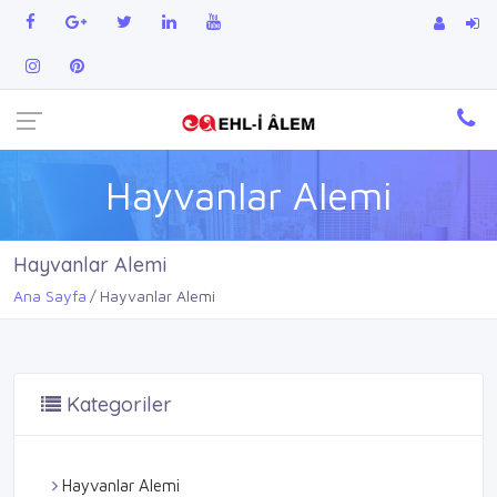
Hayvanlar Alemi
Hayvanlar Alemi
Ana Sayfa
Hayvanlar Alemi
Kategoriler
Hayvanlar Alemi