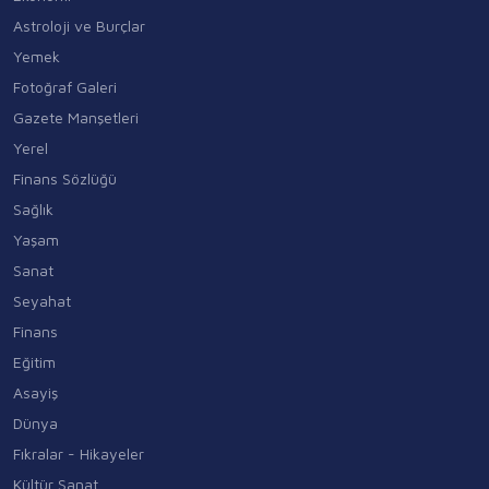
Astroloji ve Burçlar
Yemek
Fotoğraf Galeri
Gazete Manşetleri
Yerel
Finans Sözlüğü
Sağlık
Yaşam
Sanat
Seyahat
Finans
Eğitim
Asayiş
Dünya
Fıkralar - Hikayeler
Kültür Sanat