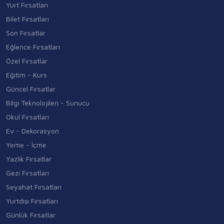
Yurt Fırsatları
Bilet Fırsatları
Son Fırsatlar
Eğlence Fırsatları
Özel Fırsatlar
Eğitim - Kurs
Güncel Fırsatlar
Bilgi Teknolojileri - Sunucu
Okul Fırsatları
Ev - Dekorasyon
Yeme - İçme
Yazlık Fırsatlar
Gezi Fırsatları
Seyahat Fırsatları
Yurtdışı Fırsatları
Günlük Fırsatlar