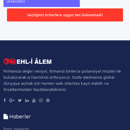
Üreticiden
Seçtiğiniz kriterlere uygun ilan bulunamadı!
Firmanıza değer veriyor, firmanızı binlerce potansiyel müşteri ile
buluşturarak iş hacminizi arttırıyoruz. Sizde işletmenizi global
dünyaya açmak için hemen web sitemize kayıt olabilir ve
fırsatlarımızdan faydalanabilirsiniz.
Haberler
İlginç Haberler