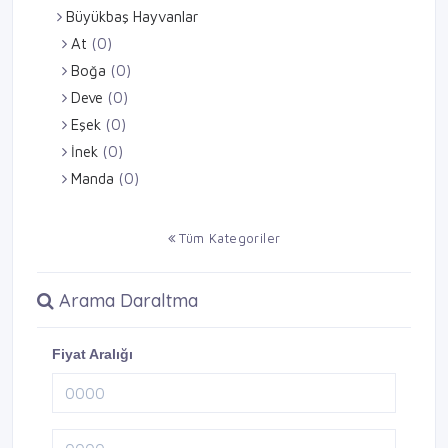
Büyükbaş Hayvanlar
At
(0)
Boğa
(0)
Deve
(0)
Eşek
(0)
İnek
(0)
Manda
(0)
Tüm Kategoriler
Arama Daraltma
Fiyat Aralığı