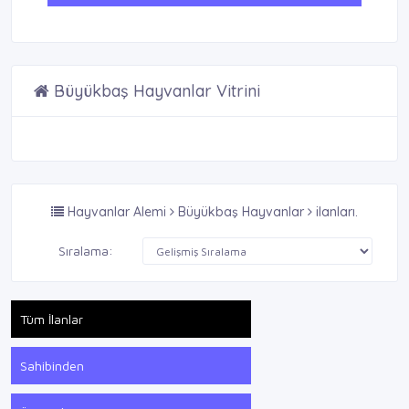
Büyükbaş Hayvanlar Vitrini
Hayvanlar Alemi
Büyükbaş Hayvanlar
ilanları.
Sıralama:
Tüm İlanlar
Sahibinden