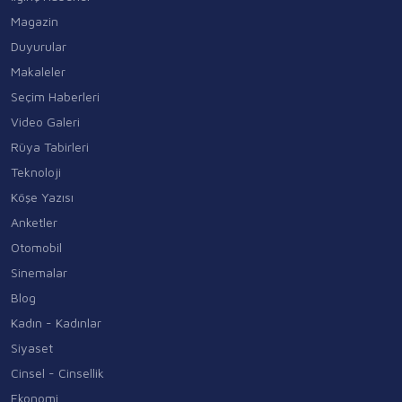
Magazin
Duyurular
Makaleler
Seçim Haberleri
Video Galeri
Rüya Tabirleri
Teknoloji
Köşe Yazısı
Anketler
Otomobil
Sinemalar
Blog
Kadın - Kadınlar
Siyaset
Cinsel - Cinsellik
Ekonomi