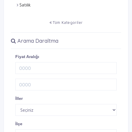
Satılık
Tüm Kategoriler
Arama Daraltma
Fiyat Aralığı
İller
İlçe