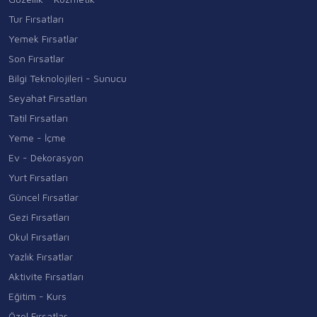
Tur Fırsatları
Yemek Fırsatlar
Son Fırsatlar
Bilgi Teknolojileri - Sunucu
Seyahat Fırsatları
Tatil Fırsatları
Yeme - İçme
Ev - Dekorasyon
Yurt Fırsatları
Güncel Fırsatlar
Gezi Fırsatları
Okul Fırsatları
Yazlık Fırsatlar
Aktivite Fırsatları
Eğitim - Kurs
Özel Fırsatlar