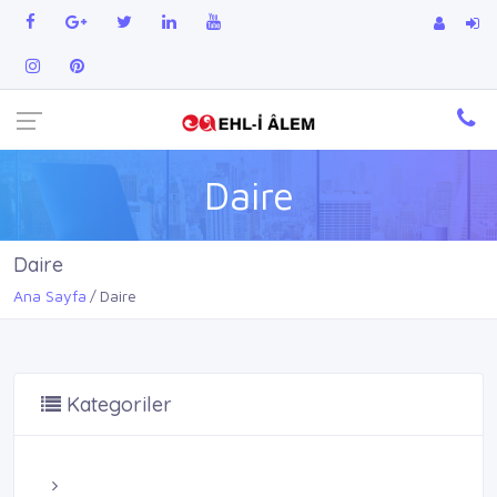
Daire
Daire
Ana Sayfa
Daire
Kategoriler