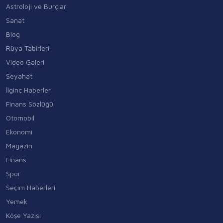
Astroloji ve Burçlar
Sanat
Blog
Rüya Tabirleri
Video Galeri
Seyahat
İlginç Haberler
Finans Sözlüğü
Otomobil
Ekonomi
Magazin
Finans
Spor
Seçim Haberleri
Yemek
Köşe Yazısı