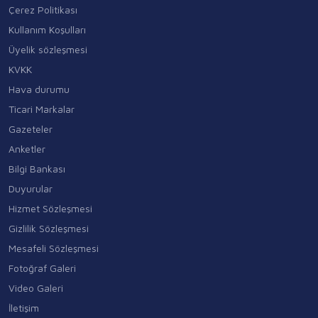
Çerez Politikası
Kullanım Koşulları
Üyelik sözleşmesi
KVKK
Hava durumu
Ticari Markalar
Gazeteler
Anketler
Bilgi Bankası
Duyurular
Hizmet Sözleşmesi
Gizlilik Sözleşmesi
Mesafeli Sözleşmesi
Fotoğraf Galeri
Video Galeri
İletişim