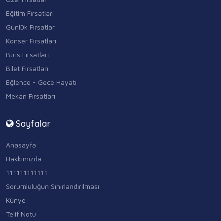
Eğitim Fırsatları
Günlük Fırsatlar
Konser Fırsatları
Burs Fırsatları
Bilet Fırsatları
Eğlence - Gece Hayatı
Mekan Fırsatları
Sayfalar
Anasayfa
Hakkımızda
111111111111
Sorumluluğun Sınırlandırılması
Künye
Telif Notu