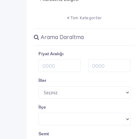
Tüm Kategoriler
Arama Daraltma
Fiyat Aralığı
İller
İlçe
Semt