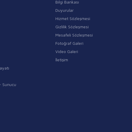
Bilgi Bankası
Duyurular
Hizmet Sözleşmesi
Gizlilik Sözleşmesi
Mesafeli Sözleşmesi
Fotoğraf Galeri
Video Galeri
İletişim
ayatı
i - Sunucu