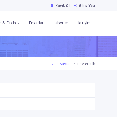
Kayıt Ol
Giriş Yap
 & Etkinlik
Fırsatlar
Haberler
İletişim
Ana Sayfa
Devremülk