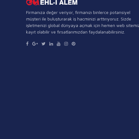
Firmanıza değer veriyor, firmanızı binlerce potansiyel
müşteri ile buluşturarak iş hacminizi arttırıyoruz. Sizde
işletmenizi global dünyaya açmak için hemen web sitemi
kayıt olabilir ve fırsatlarımızdan faydalanabilirsiniz.