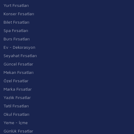
Yurt Fırsatları
Konser Fırsatları
Bilet Fırsatları
Spa Fırsatları
Burs Fırsatları
Ev - Dekorasyon
Seyahat Fırsatları
Güncel Fırsatlar
Mekan Fırsatları
Özel Fırsatlar
Marka Fırsatlar
Yazlık Fırsatlar
Tatil Fırsatları
Okul Fırsatları
Yeme - İçme
Günlük Fırsatlar