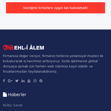
Seçtiğiniz kriterlere uygun ilan bulunamadı!
Firmanıza değer veriyor, firmanızı binlerce potansiyel müşteri ile
buluşturarak iş hacminizi arttırıyoruz. Sizde işletmenizi global
dünyaya açmak için hemen web sitemize kayıt olabilir ve
fırsatlarımızdan faydalanabilirsiniz.
Haberler
Kültür Sanat