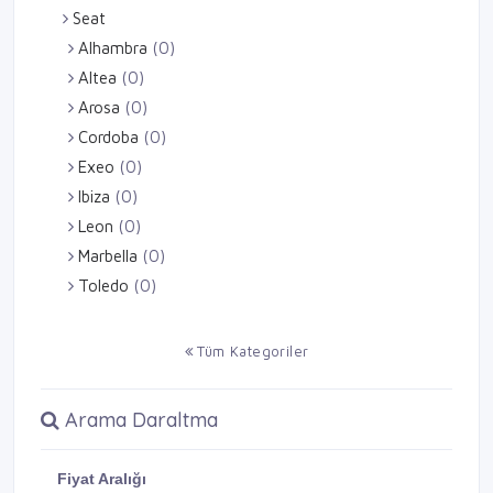
Seat
Alhambra
(0)
Altea
(0)
Arosa
(0)
Cordoba
(0)
Exeo
(0)
Ibiza
(0)
Leon
(0)
Marbella
(0)
Toledo
(0)
Tüm Kategoriler
Arama Daraltma
Fiyat Aralığı