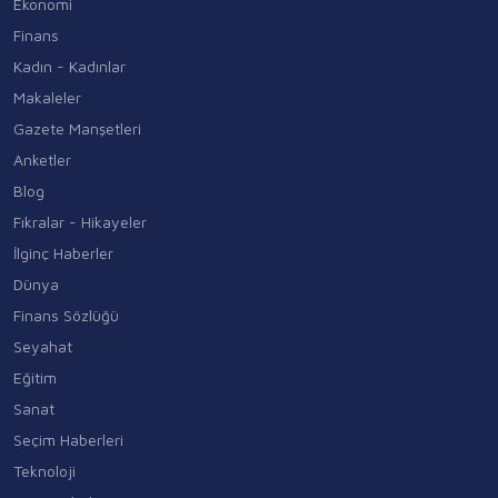
Ekonomi
Finans
Kadın - Kadınlar
Makaleler
Gazete Manşetleri
Anketler
Blog
Fıkralar - Hikayeler
İlginç Haberler
Dünya
Finans Sözlüğü
Seyahat
Eğitim
Sanat
Seçim Haberleri
Teknoloji