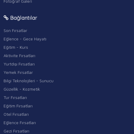
Fotoğraf Galeri
Bağlantılar
Son Fırsatlar
Eğlence - Gece Hayatı
Eğitim - Kurs
Aktivite Fırsatları
Yurtdışı Fırsatları
Yemek Fırsatlar
Bilgi Teknolojileri - Sunucu
Güzellik - Kozmetik
Tur Fırsatları
Eğitim Fırsatları
Otel Fırsatları
Eğlence Fırsatları
Gezi Fırsatları