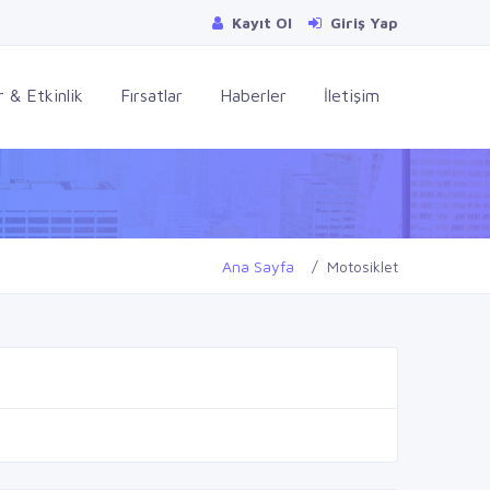
Kayıt Ol
Giriş Yap
 & Etkinlik
Fırsatlar
Haberler
İletişim
Ana Sayfa
Motosiklet