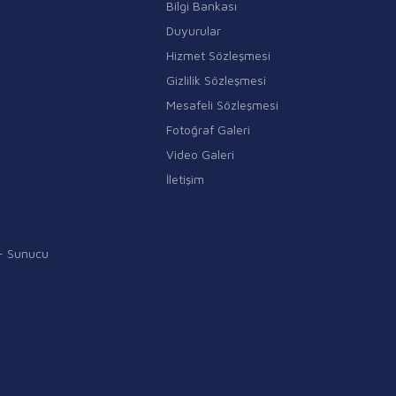
Bilgi Bankası
Duyurular
Hizmet Sözleşmesi
Gizlilik Sözleşmesi
Mesafeli Sözleşmesi
Fotoğraf Galeri
Video Galeri
İletişim
i - Sunucu