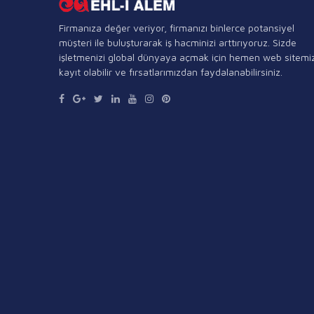
Firmanıza değer veriyor, firmanızı binlerce potansiyel
müşteri ile buluşturarak iş hacminizi arttırıyoruz. Sizde
işletmenizi global dünyaya açmak için hemen web sitemi
kayıt olabilir ve fırsatlarımızdan faydalanabilirsiniz.