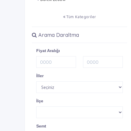
Tüm Kategoriler
Arama Daraltma
Fiyat Aralığı
İller
İlçe
Semt