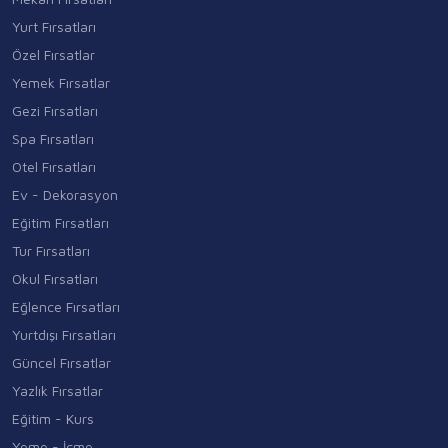
Yurt Fırsatları
Özel Fırsatlar
Yemek Fırsatlar
Gezi Fırsatları
Spa Fırsatları
Otel Fırsatları
Ev - Dekorasyon
Eğitim Fırsatları
Tur Fırsatları
Okul Fırsatları
Eğlence Fırsatları
Yurtdışı Fırsatları
Güncel Fırsatlar
Yazlık Fırsatlar
Eğitim - Kurs
Yeme - İçme