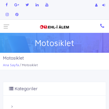
Motosiklet
Motosiklet
Ana Sayfa
Motosiklet
Kategoriler