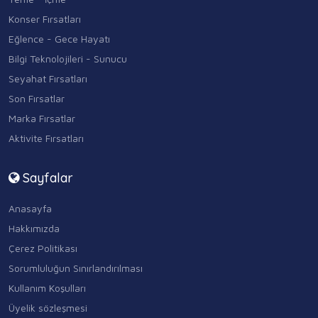
Konser Fırsatları
Eğlence - Gece Hayatı
Bilgi Teknolojileri - Sunucu
Seyahat Fırsatları
Son Fırsatlar
Marka Fırsatlar
Aktivite Fırsatları
Sayfalar
Anasayfa
Hakkımızda
Çerez Politikası
Sorumluluğun Sınırlandırılması
Kullanım Koşulları
Üyelik sözleşmesi