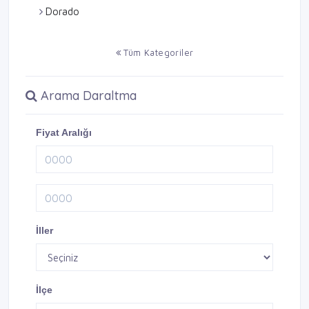
Dorado
Tüm Kategoriler
Arama Daraltma
Fiyat Aralığı
İller
İlçe