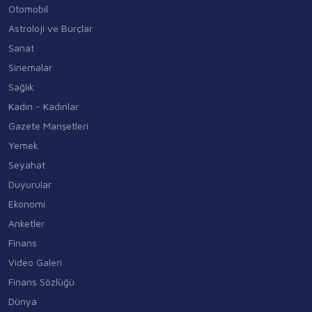
Otomobil
Astroloji ve Burçlar
Sanat
Sinemalar
Sağlık
Kadın - Kadınlar
Gazete Manşetleri
Yemek
Seyahat
Duyurular
Ekonomi
Anketler
Finans
Video Galeri
Finans Sözlüğü
Dünya