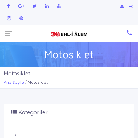
Motosiklet
Motosiklet
Ana Sayfa
Motosiklet
Kategoriler