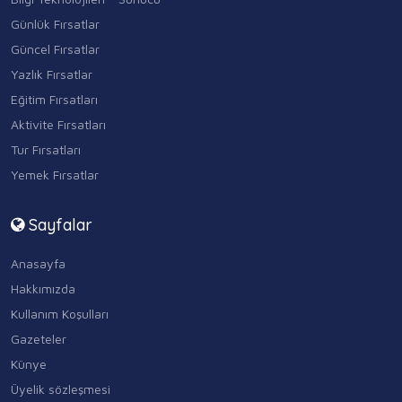
Günlük Fırsatlar
Güncel Fırsatlar
Yazlık Fırsatlar
Eğitim Fırsatları
Aktivite Fırsatları
Tur Fırsatları
Yemek Fırsatlar
Sayfalar
Anasayfa
Hakkımızda
Kullanım Koşulları
Gazeteler
Künye
Üyelik sözleşmesi