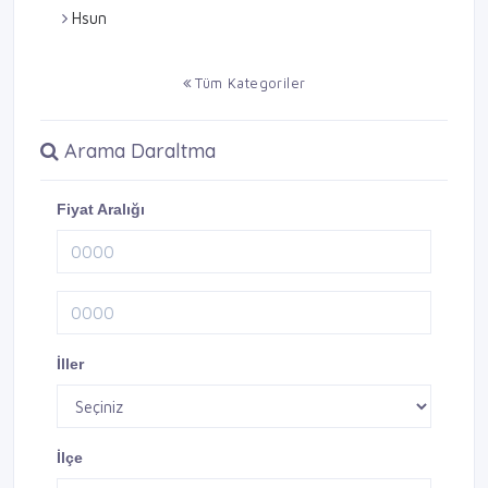
Hsun
Tüm Kategoriler
Arama Daraltma
Fiyat Aralığı
İller
İlçe