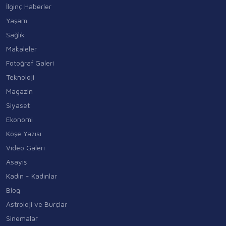
İlginç Haberler
Yaşam
Sağlık
Makaleler
Fotoğraf Galeri
Teknoloji
Magazin
Siyaset
Ekonomi
Köşe Yazısı
Video Galeri
Asayiş
Kadın - Kadınlar
Blog
Astroloji ve Burçlar
Sinemalar