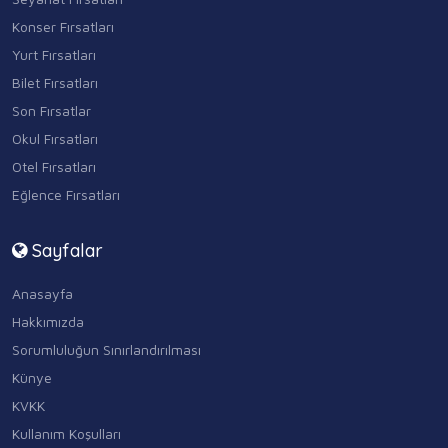
Konser Fırsatları
Yurt Fırsatları
Bilet Fırsatları
Son Fırsatlar
Okul Fırsatları
Otel Fırsatları
Eğlence Fırsatları
Sayfalar
Anasayfa
Hakkımızda
Sorumluluğun Sınırlandırılması
Künye
KVKK
Kullanım Koşulları