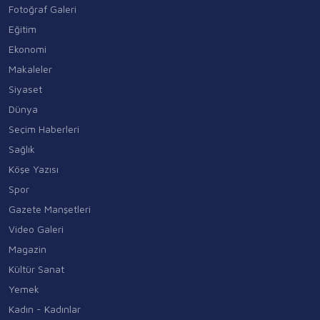
Fotoğraf Galeri
Eğitim
Ekonomi
Makaleler
Siyaset
Dünya
Seçim Haberleri
Sağlık
Köşe Yazısı
Spor
Gazete Manşetleri
Video Galeri
Magazin
Kültür Sanat
Yemek
Kadın - Kadınlar