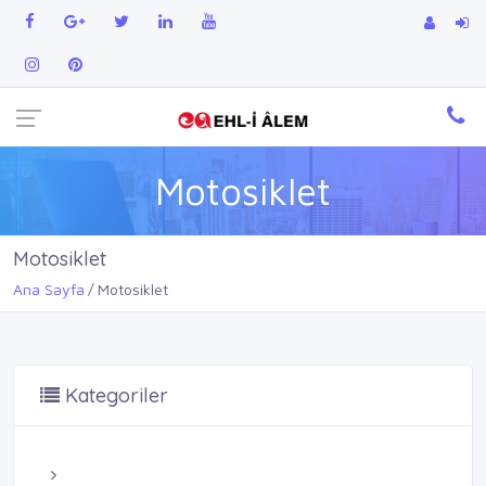
Motosiklet
Motosiklet
Ana Sayfa
Motosiklet
Kategoriler