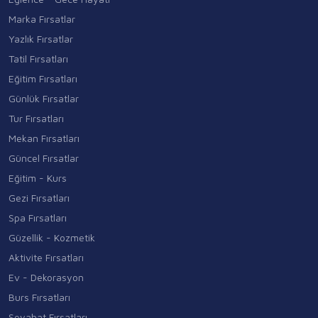
Marka Fırsatlar
Yazlık Fırsatlar
Tatil Fırsatları
Eğitim Fırsatları
Günlük Fırsatlar
Tur Fırsatları
Mekan Fırsatları
Güncel Fırsatlar
Eğitim - Kurs
Gezi Fırsatları
Spa Fırsatları
Güzellik - Kozmetik
Aktivite Fırsatları
Ev - Dekorasyon
Burs Fırsatları
Seyahat Fırsatları