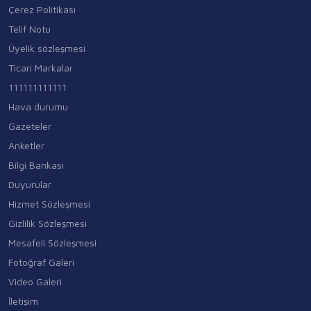
Çerez Politikası
Telif Notu
Üyelik sözleşmesi
Ticari Markalar
111111111111
Hava durumu
Gazeteler
Anketler
Bilgi Bankası
Duyurular
Hizmet Sözleşmesi
Gizlilik Sözleşmesi
Mesafeli Sözleşmesi
Fotoğraf Galeri
Video Galeri
İletişim