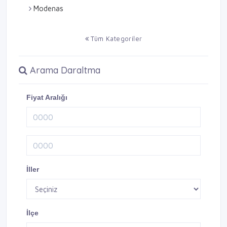
Modenas
Tüm Kategoriler
Arama Daraltma
Fiyat Aralığı
İller
İlçe