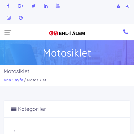
Motosiklet
Motosiklet
Ana Sayfa
Motosiklet
Kategoriler