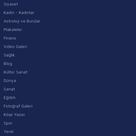
Siyaset
Kadın - Kadınlar
Astroloji ve Burçlar
Makaleler
Finans
Video Galeri
Sağlık
Blog
Kültür Sanat
Dünya
Sanat
Eğitim
Fotoğraf Galeri
Köşe Yazısı
Spor
Yerel