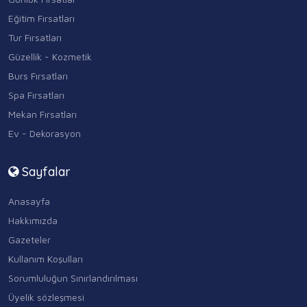
Eğitim Fırsatları
Tur Fırsatları
Güzellik - Kozmetik
Burs Fırsatları
Spa Fırsatları
Mekan Fırsatları
Ev - Dekorasyon
Sayfalar
Anasayfa
Hakkımızda
Gazeteler
Kullanım Koşulları
Sorumluluğun Sınırlandırılması
Üyelik sözleşmesi