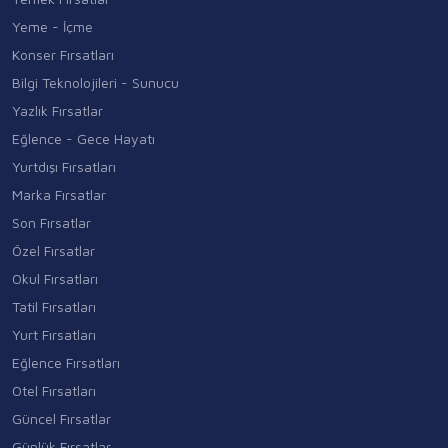
Yeme - İçme
Konser Fırsatları
Bilgi Teknolojileri - Sunucu
Yazlık Fırsatlar
Eğlence - Gece Hayatı
Yurtdışı Fırsatları
Marka Fırsatlar
Son Fırsatlar
Özel Fırsatlar
Okul Fırsatları
Tatil Fırsatları
Yurt Fırsatları
Eğlence Fırsatları
Otel Fırsatları
Güncel Fırsatlar
Günlük Fırsatlar