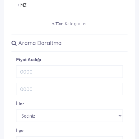
MZ
Tüm Kategoriler
Arama Daraltma
Fiyat Aralığı
İller
İlçe