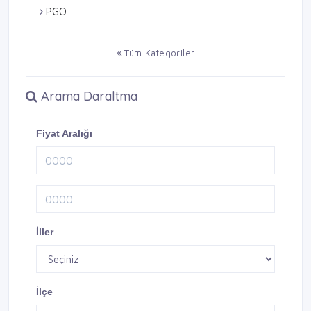
PGO
Tüm Kategoriler
Arama Daraltma
Fiyat Aralığı
İller
İlçe