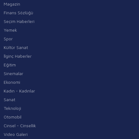
Magazin
Finans Sözlüğü
Seçim Haberleri
Yemek
Spor
Kültür Sanat
İlginç Haberler
Eğitim
Sinemalar
Ekonomi
Kadın - Kadınlar
Sanat
Teknoloji
Otomobil
Cinsel - Cinsellik
Video Galeri