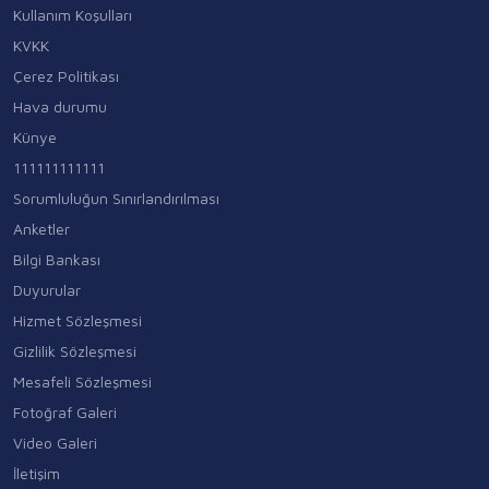
Kullanım Koşulları
KVKK
Çerez Politikası
Hava durumu
Künye
111111111111
Sorumluluğun Sınırlandırılması
Anketler
Bilgi Bankası
Duyurular
Hizmet Sözleşmesi
Gizlilik Sözleşmesi
Mesafeli Sözleşmesi
Fotoğraf Galeri
Video Galeri
İletişim