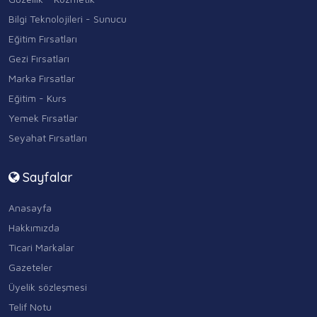
Bilgi Teknolojileri - Sunucu
Eğitim Fırsatları
Gezi Fırsatları
Marka Fırsatlar
Eğitim - Kurs
Yemek Fırsatlar
Seyahat Fırsatları
Sayfalar
Anasayfa
Hakkımızda
Ticari Markalar
Gazeteler
Üyelik sözleşmesi
Telif Notu