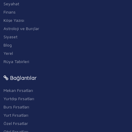
Seyahat
Finans
Köşe Yazısı
Astroloji ve Burçlar
Siyaset
Blog
Yerel
Rüya Tabirleri
Bağlantılar
Mekan Fırsatları
Yurtdışı Fırsatları
Burs Fırsatları
Yurt Fırsatları
Özel Fırsatlar
Otel Fırsatları