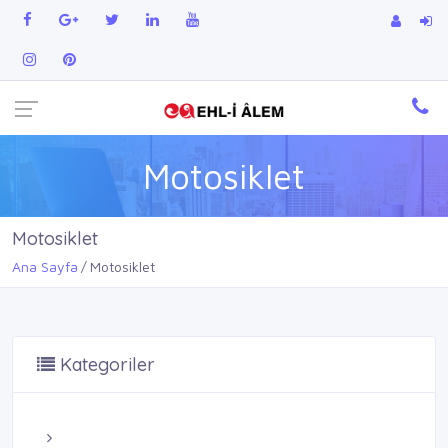
Motosiklet
Motosiklet
Ana Sayfa
Motosiklet
Kategoriler