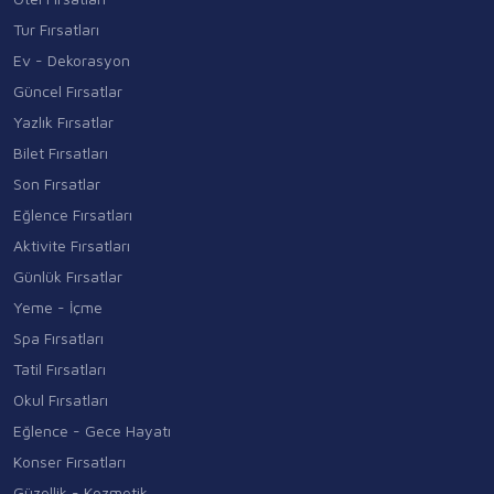
Tur Fırsatları
Ev - Dekorasyon
Güncel Fırsatlar
Yazlık Fırsatlar
Bilet Fırsatları
Son Fırsatlar
Eğlence Fırsatları
Aktivite Fırsatları
Günlük Fırsatlar
Yeme - İçme
Spa Fırsatları
Tatil Fırsatları
Okul Fırsatları
Eğlence - Gece Hayatı
Konser Fırsatları
Güzellik - Kozmetik