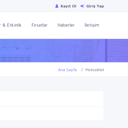
Kayıt Ol
Giriş Yap
 & Etkinlik
Fırsatlar
Haberler
İletişim
Ana Sayfa
Motosiklet