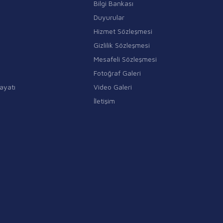
Bilgi Bankası
Duyurular
Hizmet Sözleşmesi
Gizlilik Sözleşmesi
Mesafeli Sözleşmesi
Fotoğraf Galeri
ayatı
Video Galeri
İletişim