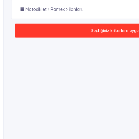
Motosiklet
Ramex
ilanları.
Seçtiğiniz kriterlere uygu