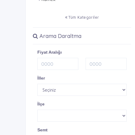
Tüm Kategoriler
Arama Daraltma
Fiyat Aralığı
İller
İlçe
Semt