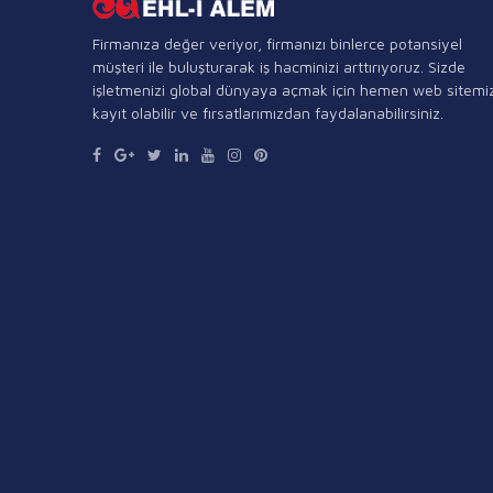
Firmanıza değer veriyor, firmanızı binlerce potansiyel
müşteri ile buluşturarak iş hacminizi arttırıyoruz. Sizde
işletmenizi global dünyaya açmak için hemen web sitemi
kayıt olabilir ve fırsatlarımızdan faydalanabilirsiniz.