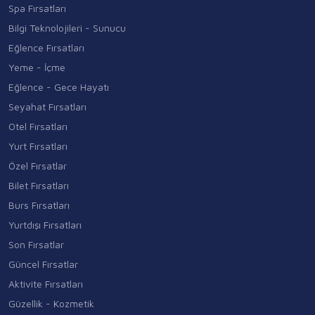
Spa Fırsatları
Bilgi Teknolojileri - Sunucu
Eğlence Fırsatları
Yeme - İçme
Eğlence - Gece Hayatı
Seyahat Fırsatları
Otel Fırsatları
Yurt Fırsatları
Özel Fırsatlar
Bilet Fırsatları
Burs Fırsatları
Yurtdışı Fırsatları
Son Fırsatlar
Güncel Fırsatlar
Aktivite Fırsatları
Güzellik - Kozmetik