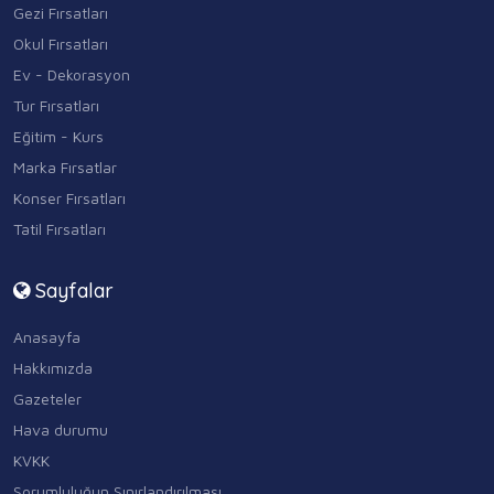
Gezi Fırsatları
Okul Fırsatları
Ev - Dekorasyon
Tur Fırsatları
Eğitim - Kurs
Marka Fırsatlar
Konser Fırsatları
Tatil Fırsatları
Sayfalar
Anasayfa
Hakkımızda
Gazeteler
Hava durumu
KVKK
Sorumluluğun Sınırlandırılması