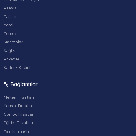
Asayiş
Yaşam
Yerel
Yemek
Sinemalar
Sağlık
Anketler
Kadın - Kadınlar
Bağlantılar
Mekan Fırsatları
Yemek Fırsatlar
Günlük Fırsatlar
Eğitim Fırsatları
Yazlık Fırsatlar