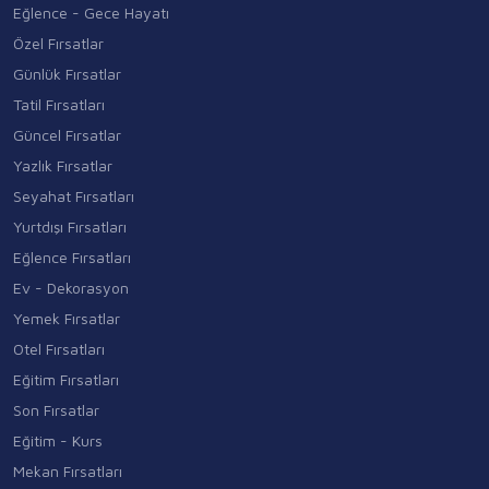
Eğlence - Gece Hayatı
Özel Fırsatlar
Günlük Fırsatlar
Tatil Fırsatları
Güncel Fırsatlar
Yazlık Fırsatlar
Seyahat Fırsatları
Yurtdışı Fırsatları
Eğlence Fırsatları
Ev - Dekorasyon
Yemek Fırsatlar
Otel Fırsatları
Eğitim Fırsatları
Son Fırsatlar
Eğitim - Kurs
Mekan Fırsatları