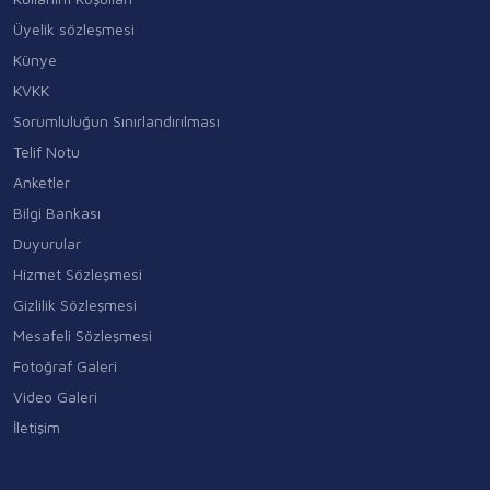
Üyelik sözleşmesi
Künye
KVKK
Sorumluluğun Sınırlandırılması
Telif Notu
Anketler
Bilgi Bankası
Duyurular
Hizmet Sözleşmesi
Gizlilik Sözleşmesi
Mesafeli Sözleşmesi
Fotoğraf Galeri
Video Galeri
İletişim