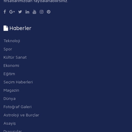
fırsatlarımızdan faydalanabilirsiniz.
Haberler
Teknoloji
Spor
Kültür Sanat
Ekonomi
Eğitim
Seçim Haberleri
Magazin
Dünya
Fotoğraf Galeri
Astroloji ve Burçlar
Asayiş
Duyurular