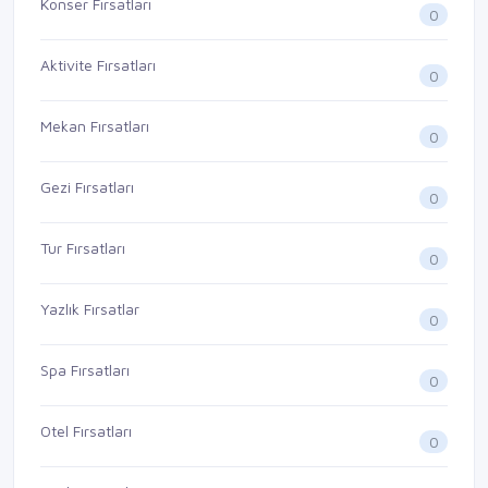
Konser Fırsatları
0
Aktivite Fırsatları
0
Mekan Fırsatları
0
Gezi Fırsatları
0
Tur Fırsatları
0
Yazlık Fırsatlar
0
Spa Fırsatları
0
Otel Fırsatları
0