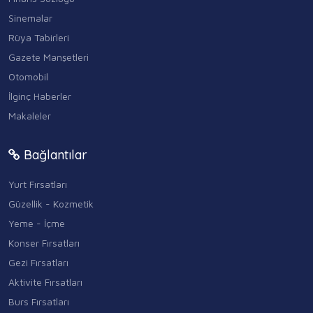
Sinemalar
Rüya Tabirleri
Gazete Manşetleri
Otomobil
İlginç Haberler
Makaleler
Bağlantılar
Yurt Fırsatları
Güzellik - Kozmetik
Yeme - İçme
Konser Fırsatları
Gezi Fırsatları
Aktivite Fırsatları
Burs Fırsatları