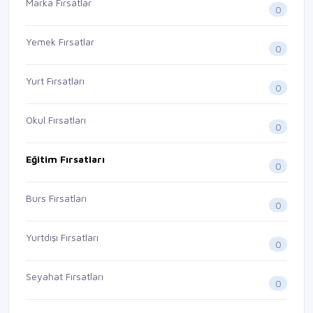
Marka Fırsatlar
0
Yemek Fırsatlar
0
Yurt Fırsatları
0
Okul Fırsatları
0
Eğitim Fırsatları
0
Burs Fırsatları
0
Yurtdışı Fırsatları
0
Seyahat Fırsatları
0