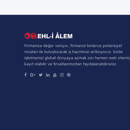
Firmanıza değer veriyor, firmanızı binlerce potansiyel
müşteri ile buluşturarak iş hacminizi arttırıyoruz. Sizde
işletmenizi global dünyaya açmak için hemen web sitemi
kayıt olabilir ve fırsatlarımızdan faydalanabilirsiniz.