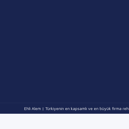
Ehli Alem | Türkiyenin en kapsamlı ve en büyük firma rehb