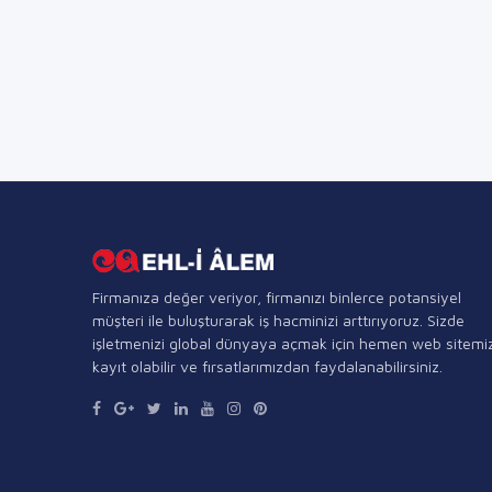
Firmanıza değer veriyor, firmanızı binlerce potansiyel
müşteri ile buluşturarak iş hacminizi arttırıyoruz. Sizde
işletmenizi global dünyaya açmak için hemen web sitemi
kayıt olabilir ve fırsatlarımızdan faydalanabilirsiniz.