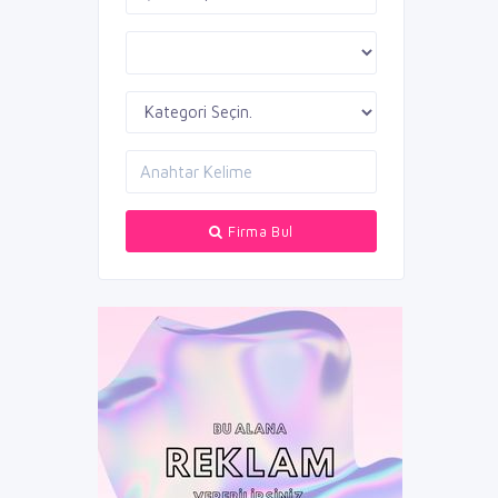
Firma Bul