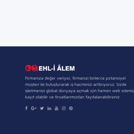
Firmanıza değer veriyor, firmanızı binlerce potansiyel
müşteri ile buluşturarak iş hacminizi arttırıyoruz. Sizde
işletmenizi global dünyaya açmak için hemen web sitemi
kayıt olabilir ve fırsatlarımızdan faydalanabilirsiniz.