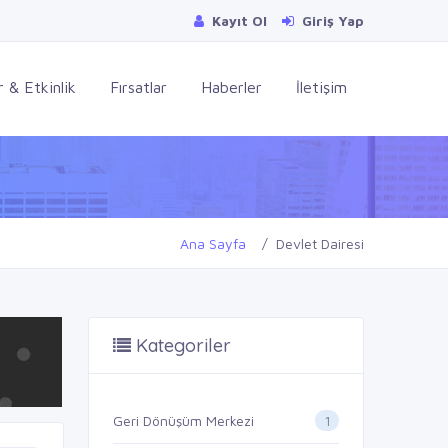
Kayıt Ol
Giriş Yap
 & Etkinlik
Fırsatlar
Haberler
İletişim
Ana Sayfa
Devlet Dairesi
Kategoriler
1
Geri Dönüşüm Merkezi