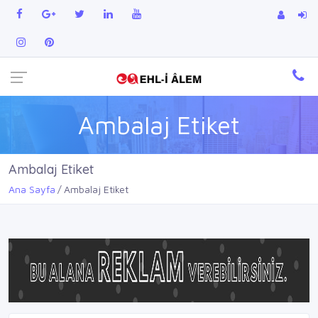
Ambalaj Etiket
Ambalaj Etiket
Ana Sayfa
Ambalaj Etiket