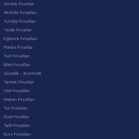
Günlük Fırsatlar
Aktivite Fırsatları
Yurtdışı Fırsatları
Yazlık Fırsatlar
Eğlence Fırsatları
Marka Fırsatlar
Yurt Fırsatları
Bilet Fırsatları
Güzellik - Kozmetik
Yemek Fırsatlar
Otel Fırsatları
Mekan Fırsatları
Tur Fırsatları
Özel Fırsatlar
Tatil Fırsatları
Burs Fırsatları