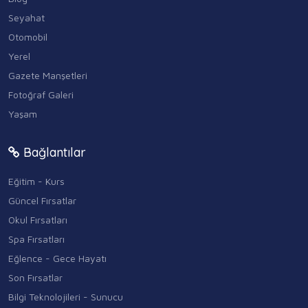
Seyahat
Otomobil
Yerel
Gazete Manşetleri
Fotoğraf Galeri
Yaşam
Bağlantılar
Eğitim - Kurs
Güncel Fırsatlar
Okul Fırsatları
Spa Fırsatları
Eğlence - Gece Hayatı
Son Fırsatlar
Bilgi Teknolojileri - Sunucu