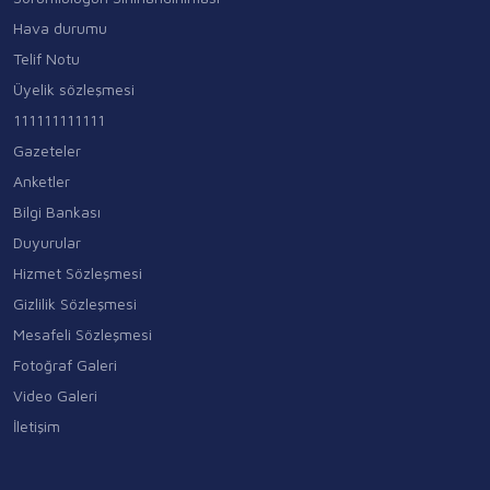
Hava durumu
Telif Notu
Üyelik sözleşmesi
111111111111
Gazeteler
Anketler
Bilgi Bankası
Duyurular
Hizmet Sözleşmesi
Gizlilik Sözleşmesi
Mesafeli Sözleşmesi
Fotoğraf Galeri
Video Galeri
İletişim