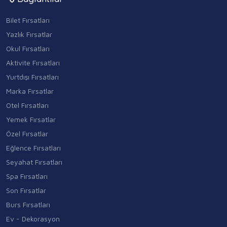
Bilet Fırsatları
Yazlık Fırsatlar
Okul Fırsatları
Aktivite Fırsatları
Yurtdışı Fırsatları
Marka Fırsatlar
Otel Fırsatları
Yemek Fırsatlar
Özel Fırsatlar
Eğlence Fırsatları
Seyahat Fırsatları
Spa Fırsatları
Son Fırsatlar
Burs Fırsatları
Ev - Dekorasyon