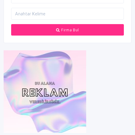
Firma Bul