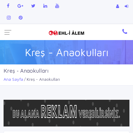
Kreş - Anaokulları
Kreş - Anaokulları
Ana Sayfa
Kreş - Anaokulları