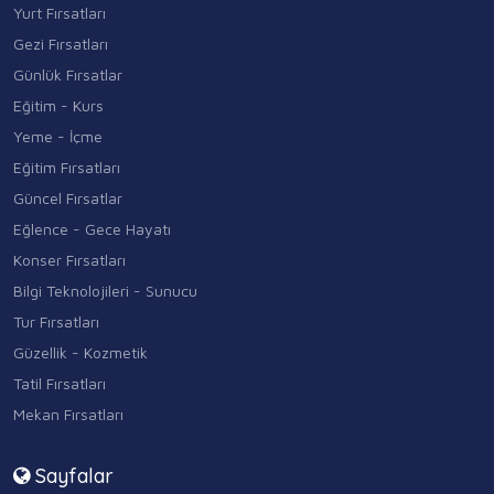
Yurt Fırsatları
Gezi Fırsatları
Günlük Fırsatlar
Eğitim - Kurs
Yeme - İçme
Eğitim Fırsatları
Güncel Fırsatlar
Eğlence - Gece Hayatı
Konser Fırsatları
Bilgi Teknolojileri - Sunucu
Tur Fırsatları
Güzellik - Kozmetik
Tatil Fırsatları
Mekan Fırsatları
Sayfalar