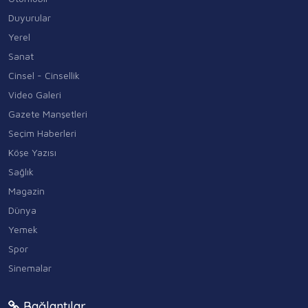
Duyurular
Yerel
Sanat
Cinsel - Cinsellik
Video Galeri
Gazete Manşetleri
Seçim Haberleri
Köşe Yazısı
Sağlık
Magazin
Dünya
Yemek
Spor
Sinemalar
Bağlantılar