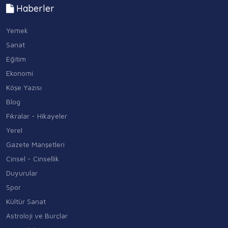
Haberler
Yemek
Sanat
Eğitim
Ekonomi
Köşe Yazısı
Blog
Fıkralar - Hikayeler
Yerel
Gazete Manşetleri
Cinsel - Cinsellik
Duyurular
Spor
Kültür Sanat
Astroloji ve Burçlar