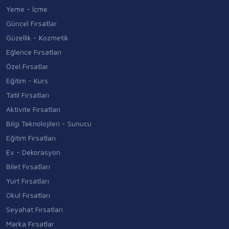
Yeme - İçme
Güncel Fırsatlar
Güzellik - Kozmetik
Eğlence Fırsatları
Özel Fırsatlar
Eğitim - Kurs
Tatil Fırsatları
Aktivite Fırsatları
Bilgi Teknolojileri - Sunucu
Eğitim Fırsatları
Ev - Dekorasyon
Bilet Fırsatları
Yurt Fırsatları
Okul Fırsatları
Seyahat Fırsatları
Marka Fırsatlar