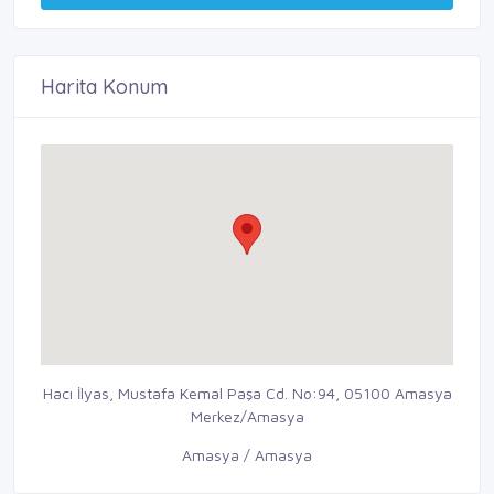
Harita Konum
Hacı İlyas, Mustafa Kemal Paşa Cd. No:94, 05100 Amasya
Merkez/Amasya
Amasya / Amasya