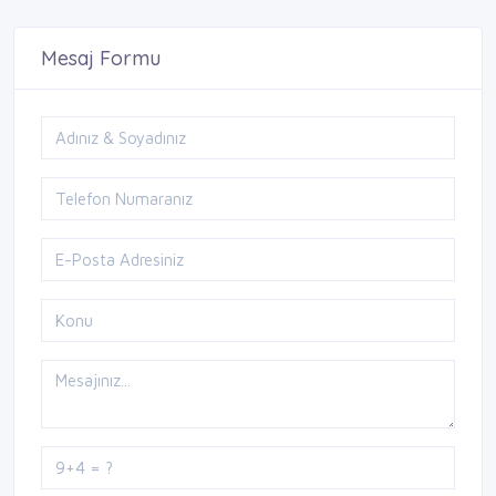
Mesaj Formu