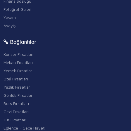
Finans Sözlüğü
Fotoğraf Galeri
Yaşam
Asayiş
Bağlantılar
Konser Fırsatları
Mekan Fırsatları
Yemek Fırsatlar
Otel Fırsatları
Yazlık Fırsatlar
Günlük Fırsatlar
Burs Fırsatları
Gezi Fırsatları
Tur Fırsatları
Eğlence - Gece Hayatı