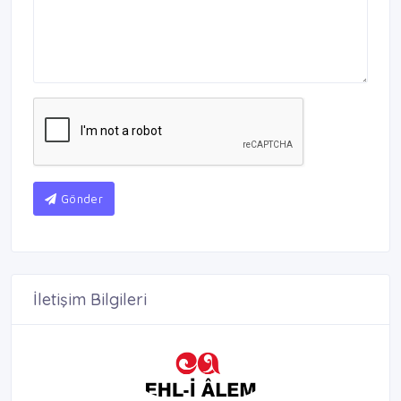
Gönder
İletişim Bilgileri