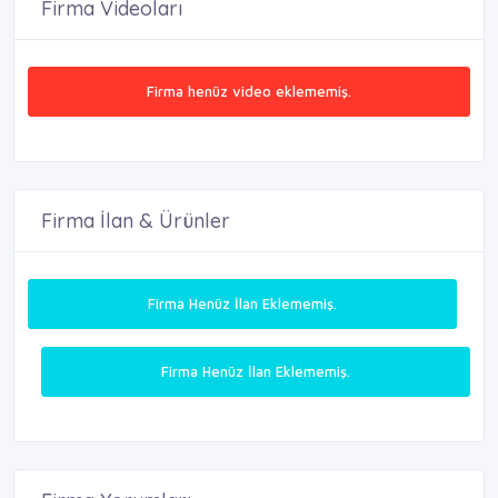
Firma Videoları
Firma henüz video eklememiş.
Firma İlan & Ürünler
Firma Henüz İlan Eklememiş.
Firma Henüz İlan Eklememiş.