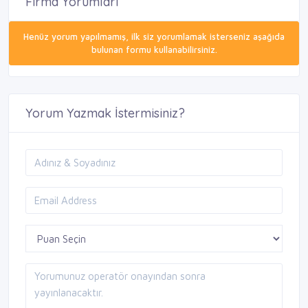
Firma Yorumları
Henüz yorum yapılmamış, ilk siz yorumlamak isterseniz aşağıda
bulunan formu kullanabilirsiniz.
Yorum Yazmak İstermisiniz?