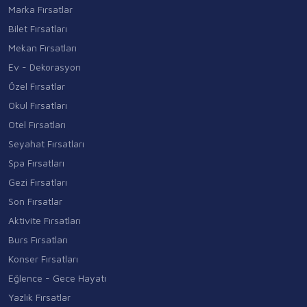
Marka Fırsatlar
Bilet Fırsatları
Mekan Fırsatları
Ev - Dekorasyon
Özel Fırsatlar
Okul Fırsatları
Otel Fırsatları
Seyahat Fırsatları
Spa Fırsatları
Gezi Fırsatları
Son Fırsatlar
Aktivite Fırsatları
Burs Fırsatları
Konser Fırsatları
Eğlence - Gece Hayatı
Yazlık Fırsatlar