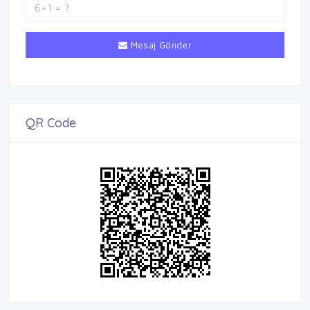
Mesaj Gönder
QR Code