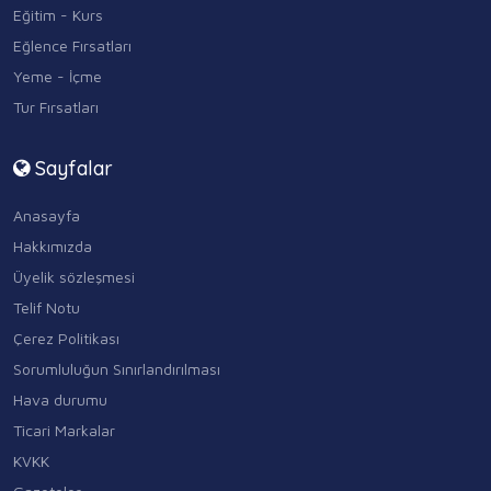
Eğitim - Kurs
Eğlence Fırsatları
Yeme - İçme
Tur Fırsatları
Sayfalar
Anasayfa
Hakkımızda
Üyelik sözleşmesi
Telif Notu
Çerez Politikası
Sorumluluğun Sınırlandırılması
Hava durumu
Ticari Markalar
KVKK