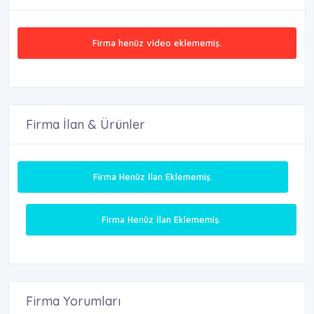
Firma henüz video eklememiş.
Firma İlan & Ürünler
Firma Henüz İlan Eklememiş.
Firma Henüz İlan Eklememiş.
Firma Yorumları