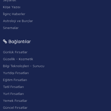
Köşe Yazısı
İlginç Haberler
Astroloji ve Burçlar
Sinemalar
Bağlantılar
Günlük Fırsatlar
Güzellik - Kozmetik
Bilgi Teknolojileri - Sunucu
Yurtdışı Fırsatları
Eğitim Fırsatları
Tatil Fırsatları
Yurt Fırsatları
Yemek Fırsatlar
Güncel Fırsatlar