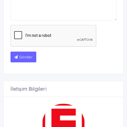
Gönder
İletişim Bilgileri