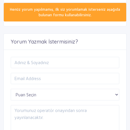
Henüz yorum yapılmamış, ilk siz yorumlamak isterseniz aşağıda
bulunan formu kullanabilirsiniz.
Yorum Yazmak İstermisiniz?