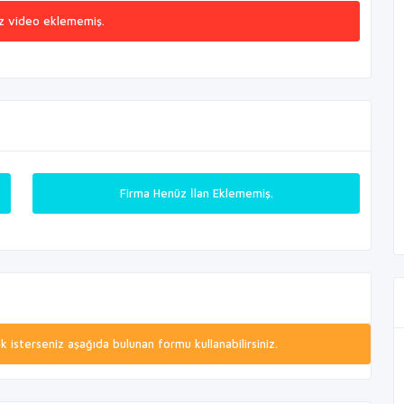
z video eklememiş.
Firma Henüz İlan Eklememiş.
isterseniz aşağıda bulunan formu kullanabilirsiniz.