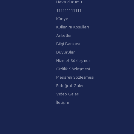
Hava durumu
111111111111
Künye
Kullanım Koşulları
Anketler
Bilgi Bankası
Duyurular
Hizmet Sözleşmesi
Gizlilik Sözleşmesi
Mesafeli Sözleşmesi
Fotoğraf Galeri
Video Galeri
İletişim