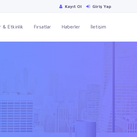
Kayıt Ol
Giriş Yap
 & Etkinlik
Fırsatlar
Haberler
İletişim