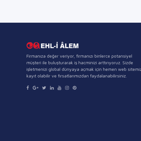
Firmanıza değer veriyor, firmanızı binlerce potansiyel
müşteri ile buluşturarak iş hacminizi arttırıyoruz. Sizde
işletmenizi global dünyaya açmak için hemen web sitemi
kayıt olabilir ve fırsatlarımızdan faydalanabilirsiniz.