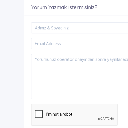
Yorum Yazmak İstermisiniz?