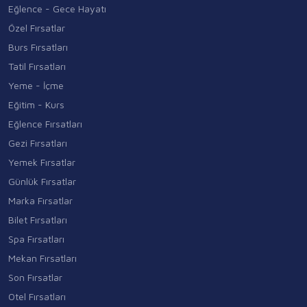
Eğlence - Gece Hayatı
Özel Fırsatlar
Burs Fırsatları
Tatil Fırsatları
Yeme - İçme
Eğitim - Kurs
Eğlence Fırsatları
Gezi Fırsatları
Yemek Fırsatlar
Günlük Fırsatlar
Marka Fırsatlar
Bilet Fırsatları
Spa Fırsatları
Mekan Fırsatları
Son Fırsatlar
Otel Fırsatları