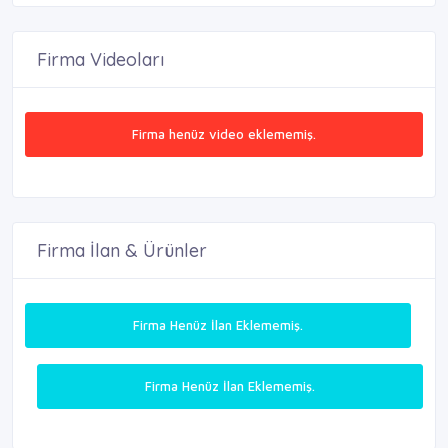
Firma Videoları
Firma henüz video eklememiş.
Firma İlan & Ürünler
Firma Henüz İlan Eklememiş.
Firma Henüz İlan Eklememiş.