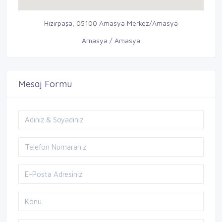
Hızırpaşa, 05100 Amasya Merkez/Amasya
Amasya / Amasya
Mesaj Formu