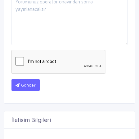
Gönder
İletişim Bilgileri