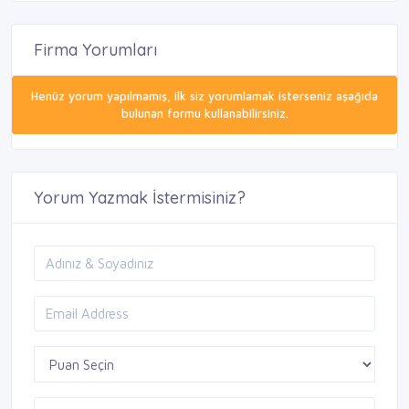
Firma Yorumları
Henüz yorum yapılmamış, ilk siz yorumlamak isterseniz aşağıda
bulunan formu kullanabilirsiniz.
Yorum Yazmak İstermisiniz?