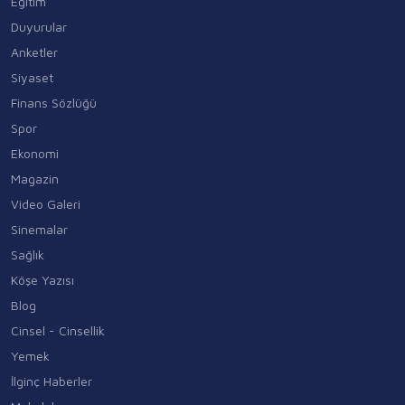
Eğitim
Duyurular
Anketler
Siyaset
Finans Sözlüğü
Spor
Ekonomi
Magazin
Video Galeri
Sinemalar
Sağlık
Köşe Yazısı
Blog
Cinsel - Cinsellik
Yemek
İlginç Haberler