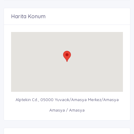
Harita Konum
Alptekin Cd., 05000 Yuvacık/Amasya Merkez/Amasya
Amasya / Amasya