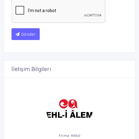
Gönder
İletişim Bilgileri
Firma Yetkili