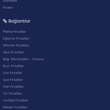
Otomobil
Finans
Bağlantılar
Marka Fırsatlar
Eğlence Fırsatları
Aktivite Fırsatları
Gezi Fırsatları
Bilgi Teknolojileri - Sunucu
Burs Fırsatları
Son Fırsatlar
Spa Fırsatları
Otel Fırsatları
Tur Fırsatları
Yurtdışı Fırsatları
Mekan Fırsatları