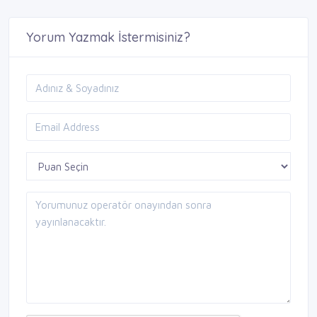
Yorum Yazmak İstermisiniz?