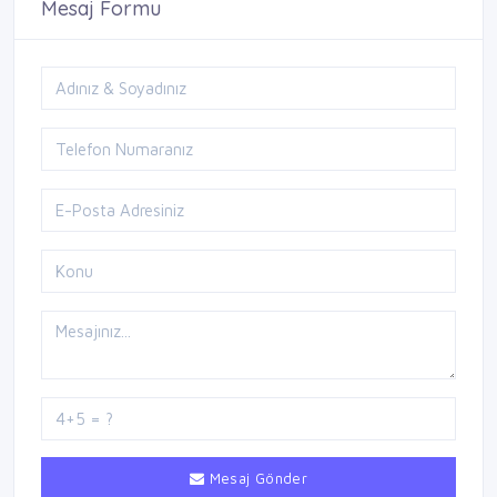
Mesaj Formu
Mesaj Gönder