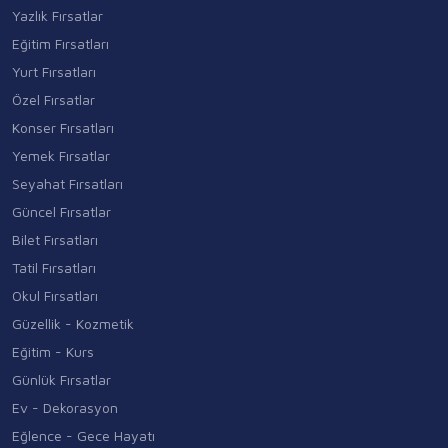
Yazlık Fırsatlar
Eğitim Fırsatları
Yurt Fırsatları
Özel Fırsatlar
Konser Fırsatları
Yemek Fırsatlar
Seyahat Fırsatları
Güncel Fırsatlar
Bilet Fırsatları
Tatil Fırsatları
Okul Fırsatları
Güzellik - Kozmetik
Eğitim - Kurs
Günlük Fırsatlar
Ev - Dekorasyon
Eğlence - Gece Hayatı