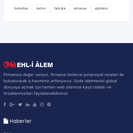
belediye
beton
fabrika
amasya
alptekin
Firmanıza değer veriyor, firmanızı binlerce potansiyel müşteri ile
buluşturarak iş hacminizi arttırıyoruz. Sizde işletmenizi global
dünyaya açmak için hemen web sitemize kayıt olabilir ve
fırsatlarımızdan faydalanabilirsiniz.
Haberler