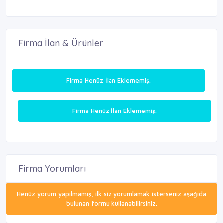
Firma İlan & Ürünler
Firma Henüz İlan Eklememiş.
Firma Henüz İlan Eklememiş.
Firma Yorumları
Henüz yorum yapılmamış, ilk siz yorumlamak isterseniz aşağıda
bulunan formu kullanabilirsiniz.