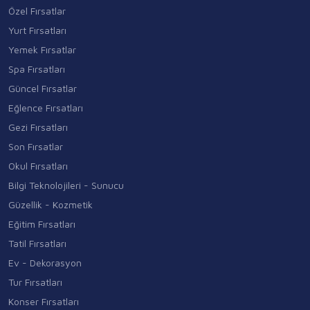
Özel Fırsatlar
Yurt Fırsatları
Yemek Fırsatlar
Spa Fırsatları
Güncel Fırsatlar
Eğlence Fırsatları
Gezi Fırsatları
Son Fırsatlar
Okul Fırsatları
Bilgi Teknolojileri - Sunucu
Güzellik - Kozmetik
Eğitim Fırsatları
Tatil Fırsatları
Ev - Dekorasyon
Tur Fırsatları
Konser Fırsatları