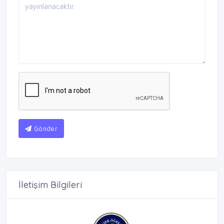
Gönder
İletişim Bilgileri