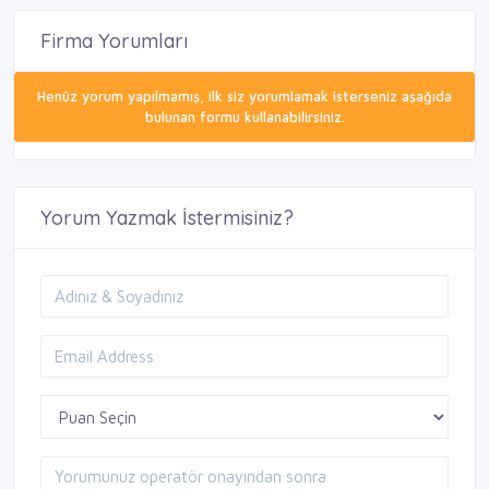
Firma Yorumları
Henüz yorum yapılmamış, ilk siz yorumlamak isterseniz aşağıda
bulunan formu kullanabilirsiniz.
Yorum Yazmak İstermisiniz?