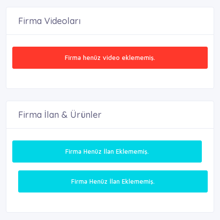
Firma Videoları
Firma henüz video eklememiş.
Firma İlan & Ürünler
Firma Henüz İlan Eklememiş.
Firma Henüz İlan Eklememiş.