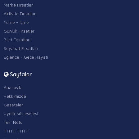
Marka Fırsatlar
Aktivite Fırsatları
Yeme - İçme
Günlük Fırsatlar
Bilet Fırsatları
Seyahat Fırsatları
Eğlence - Gece Hayatı
Sayfalar
Anasayfa
Hakkımızda
Gazeteler
Üyelik sözleşmesi
Telif Notu
111111111111