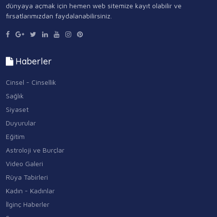
dünyaya açmak için hemen web sitemize kayıt olabilir ve
fırsatlarımızdan faydalanabilirsiniz.
Haberler
Cinsel - Cinsellik
Sağlık
Siyaset
Duyurular
Eğitim
Astroloji ve Burçlar
Video Galeri
Rüya Tabirleri
Kadın - Kadınlar
İlginç Haberler