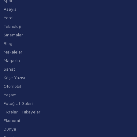
Spor
Asayiş
Yerel
Teknoloji
Sinemalar
Blog
Makaleler
Magazin
Sanat
Köşe Yazısı
Otomobil
Yaşam
Fotoğraf Galeri
Fıkralar - Hikayeler
Ekonomi
Dünya