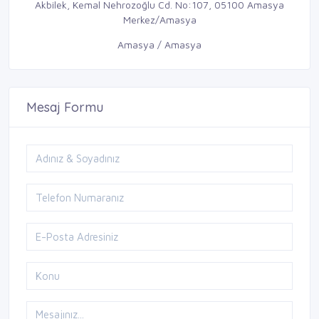
Akbilek, Kemal Nehrozoğlu Cd. No:107, 05100 Amasya
Merkez/Amasya
Amasya / Amasya
Mesaj Formu