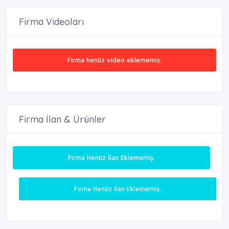
Firma Videoları
Firma henüz video eklememiş.
Firma İlan & Ürünler
Firma Henüz İlan Eklememiş.
Firma Henüz İlan Eklememiş.