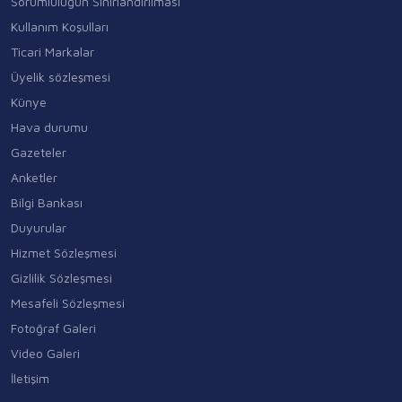
Sorumluluğun Sınırlandırılması
Kullanım Koşulları
Ticari Markalar
Üyelik sözleşmesi
Künye
Hava durumu
Gazeteler
Anketler
Bilgi Bankası
Duyurular
Hizmet Sözleşmesi
Gizlilik Sözleşmesi
Mesafeli Sözleşmesi
Fotoğraf Galeri
Video Galeri
İletişim