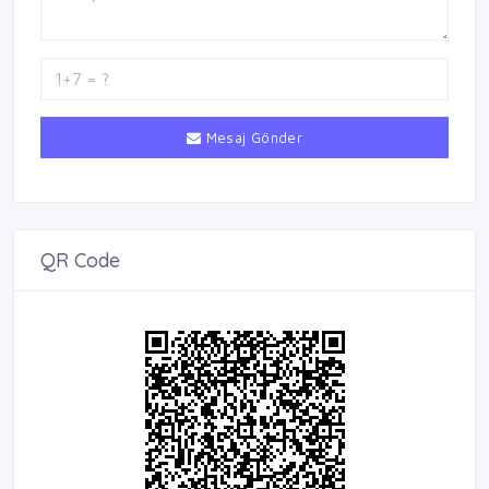
Mesaj Gönder
QR Code