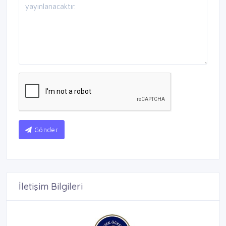
Gönder
İletişim Bilgileri