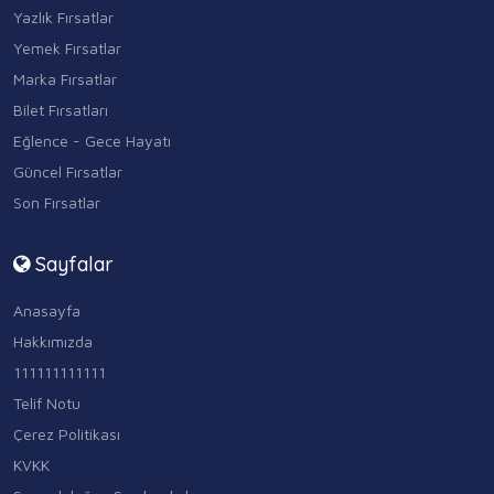
Yazlık Fırsatlar
Yemek Fırsatlar
Marka Fırsatlar
Bilet Fırsatları
Eğlence - Gece Hayatı
Güncel Fırsatlar
Son Fırsatlar
Sayfalar
Anasayfa
Hakkımızda
111111111111
Telif Notu
Çerez Politikası
KVKK