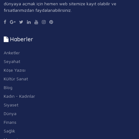
dünyaya açmak için hemen web sitemize kayıt olabilir ve
fırsatlarımızdan faydalanabilirsiniz.
Haberler
Anketler
Seyahat
Köşe Yazısı
Kültür Sanat
Blog
Kadın - Kadınlar
Siyaset
Dünya
Finans
Sağlık