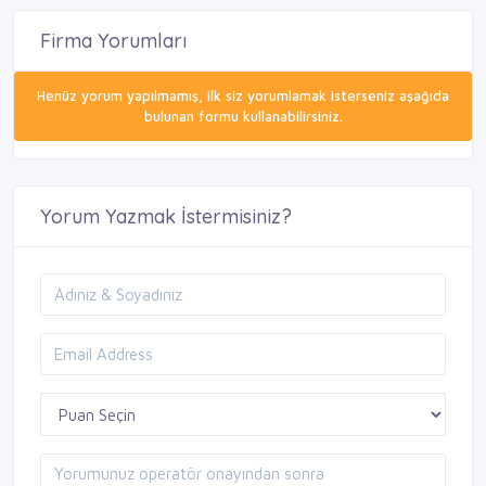
Firma Yorumları
Henüz yorum yapılmamış, ilk siz yorumlamak isterseniz aşağıda
bulunan formu kullanabilirsiniz.
Yorum Yazmak İstermisiniz?