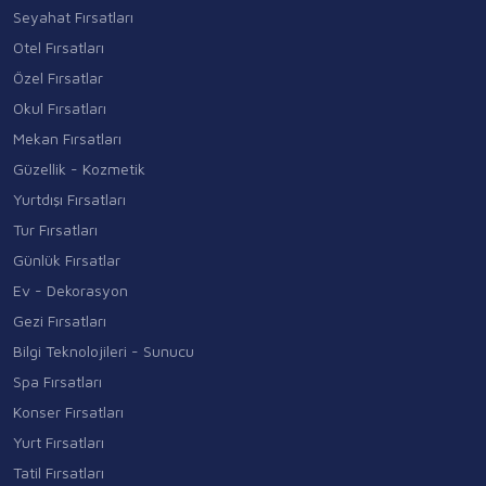
Seyahat Fırsatları
Otel Fırsatları
Özel Fırsatlar
Okul Fırsatları
Mekan Fırsatları
Güzellik - Kozmetik
Yurtdışı Fırsatları
Tur Fırsatları
Günlük Fırsatlar
Ev - Dekorasyon
Gezi Fırsatları
Bilgi Teknolojileri - Sunucu
Spa Fırsatları
Konser Fırsatları
Yurt Fırsatları
Tatil Fırsatları