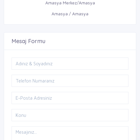
Amasya Merkez/Amasya
Amasya / Amasya
Mesaj Formu