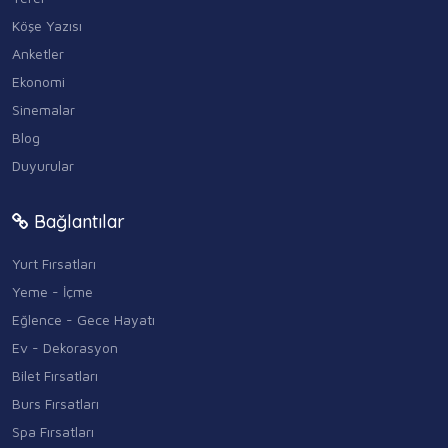
Köşe Yazısı
Anketler
Ekonomi
Sinemalar
Blog
Duyurular
Bağlantılar
Yurt Fırsatları
Yeme - İçme
Eğlence - Gece Hayatı
Ev - Dekorasyon
Bilet Fırsatları
Burs Fırsatları
Spa Fırsatları