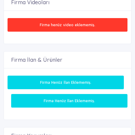
Firma Videoları
Firma henüz video eklememiş.
Firma İlan & Ürünler
Firma Henüz İlan Eklememiş.
Firma Henüz İlan Eklememiş.