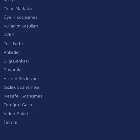
Ticari Markalar
Üyelik sözleşmesi
Kullanım Koşulları
KVKK
Telif Notu
Anketler
Bilgi Bankası
Duyurular
Hizmet Sözleşmesi
Gizlilik Sözleşmesi
Mesafeli Sözleşmesi
Fotoğraf Galeri
Video Galeri
İletişim