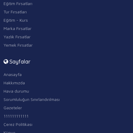
Eğitim Fırsatları
Tur Fırsatları
Eğitim - Kurs
Marka Fırsatlar
Yazlık Fırsatlar
Yemek Fırsatlar
Sayfalar
Anasayfa
Hakkımızda
Hava durumu
Sorumluluğun Sınırlandırılması
Gazeteler
111111111111
Çerez Politikası
Künye