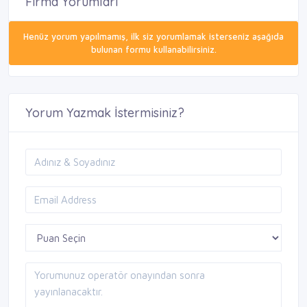
Firma Yorumları
Henüz yorum yapılmamış, ilk siz yorumlamak isterseniz aşağıda
bulunan formu kullanabilirsiniz.
Yorum Yazmak İstermisiniz?