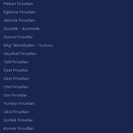
Mekan Fırsatları
Eğlence Fırsatları
Aktivite Fırsatları
Güzellik - Kozmetik
Güncel Fırsatlar
Bilgi Teknolojileri - Sunucu
Seyahat Fırsatları
Tatil Fırsatları
Özel Fırsatlar
Gezi Fırsatları
Otel Fırsatları
Son Fırsatlar
Yurtdışı Fırsatları
Okul Fırsatları
Günlük Fırsatlar
Konser Fırsatları