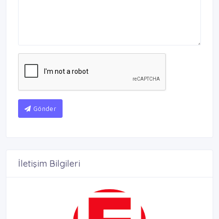
Gönder
İletişim Bilgileri