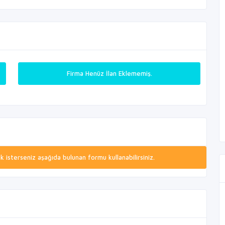
Firma Henüz İlan Eklememiş.
isterseniz aşağıda bulunan formu kullanabilirsiniz.