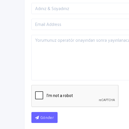
Gönder