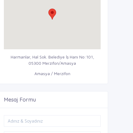
Harmanlar, Hal Sok. Belediye İş Hanı No:101,
05300 Merzifon/Amasya
Amasya / Merzifon
Mesaj Formu