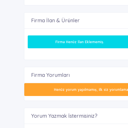
Firma İlan & Ürünler
Firma Henüz İlan Eklememiş.
Firma Yorumları
Henüz yorum yapılmamış, ilk siz yorumlamak 
Yorum Yazmak İstermisiniz?