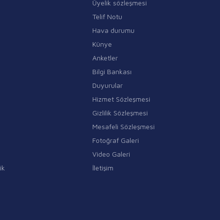
Üyelik sözleşmesi
Telif Notu
Hava durumu
Künye
Anketler
Bilgi Bankası
Duyurular
Hizmet Sözleşmesi
Gizlilik Sözleşmesi
Mesafeli Sözleşmesi
Fotoğraf Galeri
Video Galeri
ik
İletişim