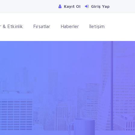
Kayıt Ol
Giriş Yap
 & Etkinlik
Fırsatlar
Haberler
İletişim