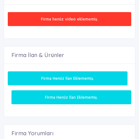
Firma henüz video eklememiş.
Firma İlan & Ürünler
Firma Henüz İlan Eklememiş.
Firma Henüz İlan Eklememiş.
Firma Yorumları