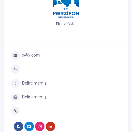
Firma Yetkili
-
x@x.com
-
Belirtilmemiş
Belirtilmemiş
-