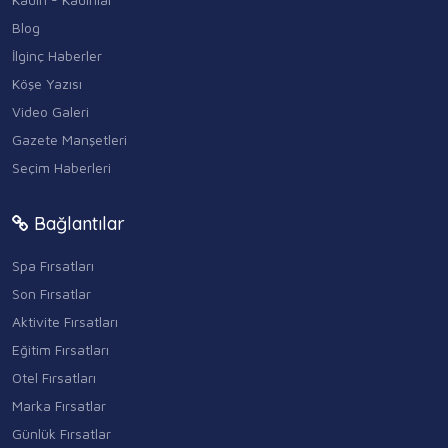
Blog
İlginç Haberler
Köşe Yazısı
Video Galeri
Gazete Manşetleri
Seçim Haberleri
Bağlantılar
Spa Fırsatları
Son Fırsatlar
Aktivite Fırsatları
Eğitim Fırsatları
Otel Fırsatları
Marka Fırsatlar
Günlük Fırsatlar