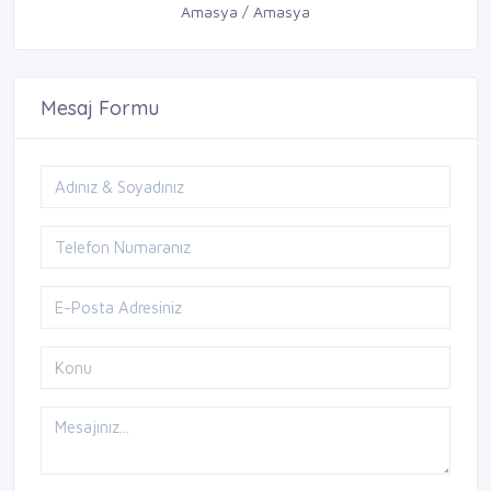
Amasya / Amasya
Mesaj Formu