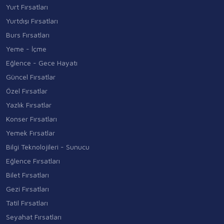
Yurt Fırsatları
Yurtdışı Fırsatları
Burs Fırsatları
Yeme - İçme
Eğlence - Gece Hayatı
Güncel Fırsatlar
Özel Fırsatlar
Yazlık Fırsatlar
Konser Fırsatları
Yemek Fırsatlar
Bilgi Teknolojileri - Sunucu
Eğlence Fırsatları
Bilet Fırsatları
Gezi Fırsatları
Tatil Fırsatları
Seyahat Fırsatları