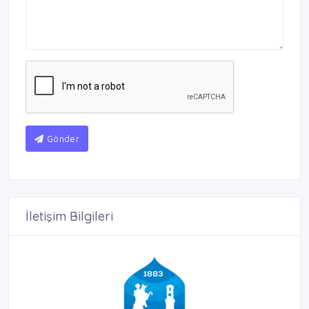
Gönder
İletişim Bilgileri