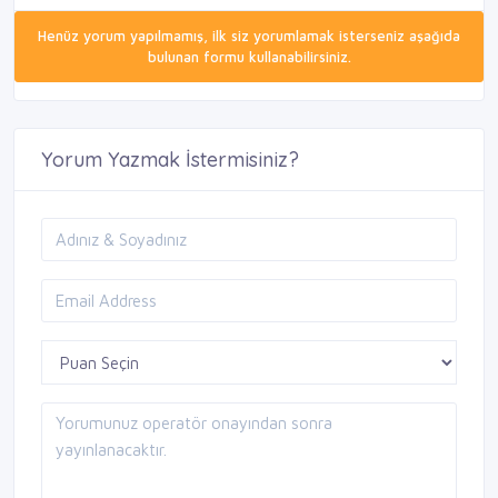
Henüz yorum yapılmamış, ilk siz yorumlamak isterseniz aşağıda
bulunan formu kullanabilirsiniz.
Yorum Yazmak İstermisiniz?