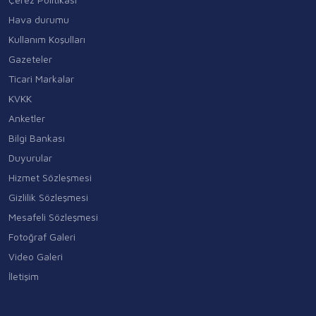
Hava durumu
Kullanım Koşulları
Gazeteler
Ticari Markalar
KVKK
Anketler
Bilgi Bankası
Duyurular
Hizmet Sözleşmesi
Gizlilik Sözleşmesi
Mesafeli Sözleşmesi
Fotoğraf Galeri
Video Galeri
İletişim