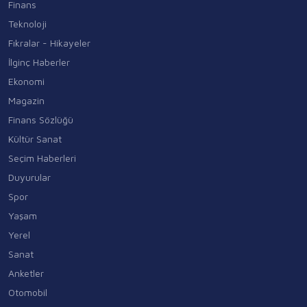
Finans
Teknoloji
Fıkralar - Hikayeler
İlginç Haberler
Ekonomi
Magazin
Finans Sözlüğü
Kültür Sanat
Seçim Haberleri
Duyurular
Spor
Yaşam
Yerel
Sanat
Anketler
Otomobil