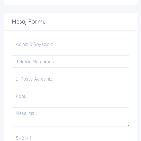
Mesaj Formu