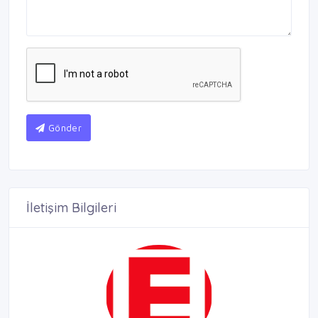
Gönder
İletişim Bilgileri