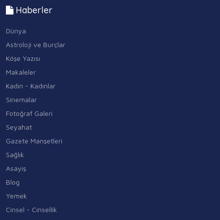
Haberler
Dünya
Astroloji ve Burçlar
Köşe Yazısı
Makaleler
Kadın - Kadınlar
Sinemalar
Fotoğraf Galeri
Seyahat
Gazete Manşetleri
Sağlık
Asayiş
Blog
Yemek
Cinsel - Cinsellik