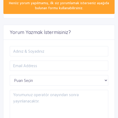
Henüz yorum yapılmamış, ilk siz yorumlamak isterseniz aşağıda
bulunan formu kullanabilirsiniz.
Yorum Yazmak İstermisiniz?