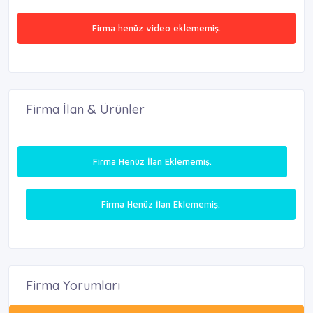
Firma henüz video eklememiş.
Firma İlan & Ürünler
Firma Henüz İlan Eklememiş.
Firma Henüz İlan Eklememiş.
Firma Yorumları