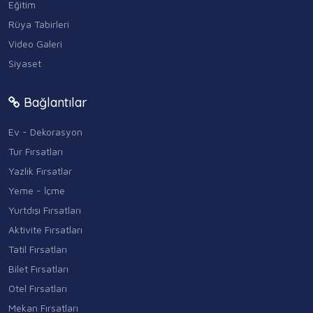
Eğitim
Rüya Tabirleri
Video Galeri
Siyaset
Bağlantılar
Ev - Dekorasyon
Tur Fırsatları
Yazlık Fırsatlar
Yeme - İçme
Yurtdışı Fırsatları
Aktivite Fırsatları
Tatil Fırsatları
Bilet Fırsatları
Otel Fırsatları
Mekan Fırsatları