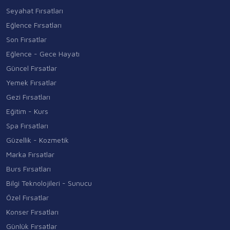
Seyahat Fırsatları
Eğlence Fırsatları
Son Fırsatlar
Eğlence - Gece Hayatı
Güncel Fırsatlar
Yemek Fırsatlar
Gezi Fırsatları
Eğitim - Kurs
Spa Fırsatları
Güzellik - Kozmetik
Marka Fırsatlar
Burs Fırsatları
Bilgi Teknolojileri - Sunucu
Özel Fırsatlar
Konser Fırsatları
Günlük Fırsatlar