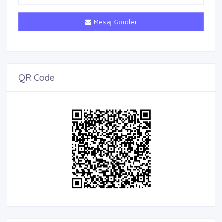
Mesaj Gönder
QR Code