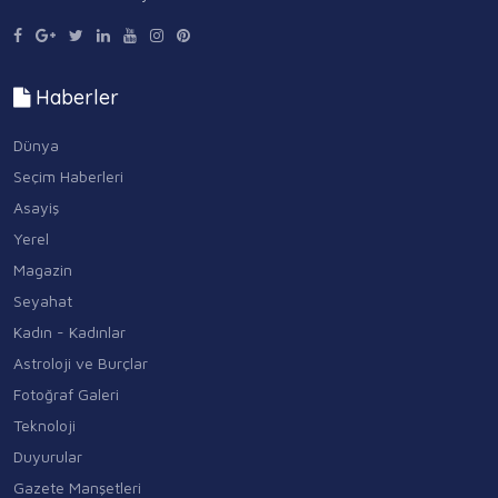
Haberler
Dünya
Seçim Haberleri
Asayiş
Yerel
Magazin
Seyahat
Kadın - Kadınlar
Astroloji ve Burçlar
Fotoğraf Galeri
Teknoloji
Duyurular
Gazete Manşetleri