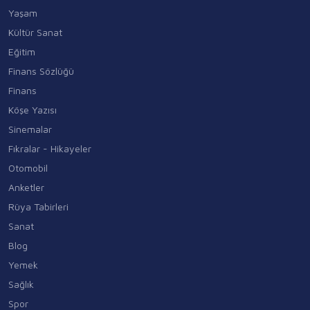
Yaşam
Kültür Sanat
Eğitim
Finans Sözlüğü
Finans
Köşe Yazısı
Sinemalar
Fıkralar - Hikayeler
Otomobil
Anketler
Rüya Tabirleri
Sanat
Blog
Yemek
Sağlık
Spor