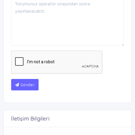
Gönder
İletişim Bilgileri