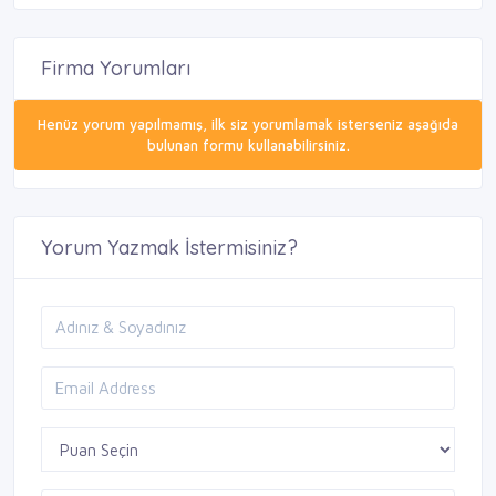
Firma Yorumları
Henüz yorum yapılmamış, ilk siz yorumlamak isterseniz aşağıda
bulunan formu kullanabilirsiniz.
Yorum Yazmak İstermisiniz?