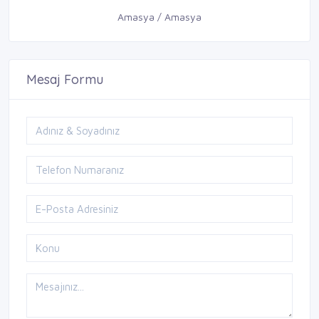
Amasya / Amasya
Mesaj Formu