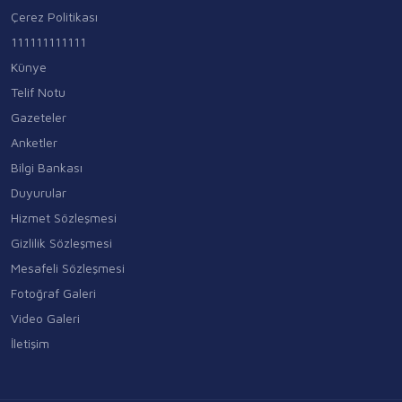
Çerez Politikası
111111111111
Künye
Telif Notu
Gazeteler
Anketler
Bilgi Bankası
Duyurular
Hizmet Sözleşmesi
Gizlilik Sözleşmesi
Mesafeli Sözleşmesi
Fotoğraf Galeri
Video Galeri
İletişim