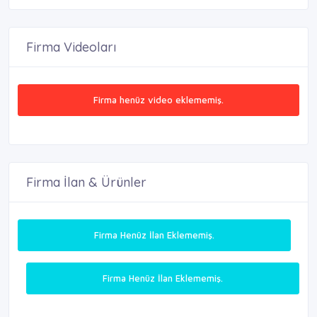
Firma Videoları
Firma henüz video eklememiş.
Firma İlan & Ürünler
Firma Henüz İlan Eklememiş.
Firma Henüz İlan Eklememiş.