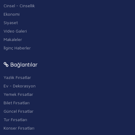
Cinsel - Cinsellik
Ekonomi
Siyaset
Video Galeri
Makaleler
İlginç Haberler
Bağlantılar
Yazlık Fırsatlar
Ev - Dekorasyon
Yemek Fırsatlar
Bilet Fırsatları
Güncel Fırsatlar
Tur Fırsatları
Konser Fırsatları