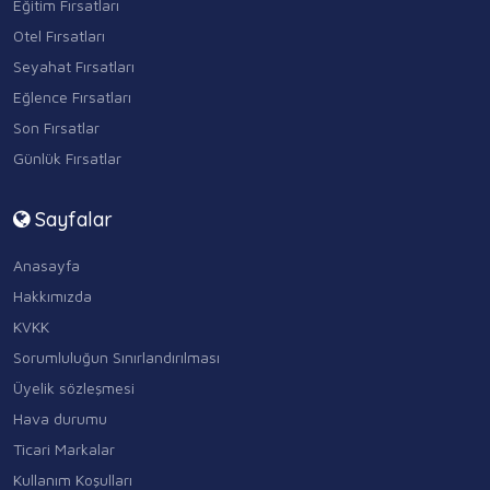
Eğitim Fırsatları
Otel Fırsatları
Seyahat Fırsatları
Eğlence Fırsatları
Son Fırsatlar
Günlük Fırsatlar
Sayfalar
Anasayfa
Hakkımızda
KVKK
Sorumluluğun Sınırlandırılması
Üyelik sözleşmesi
Hava durumu
Ticari Markalar
Kullanım Koşulları