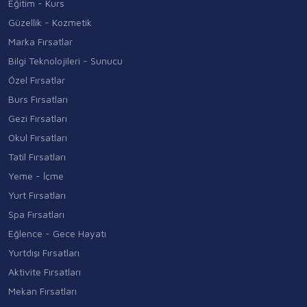
Eğitim - Kurs
Güzellik - Kozmetik
Marka Fırsatlar
Bilgi Teknolojileri - Sunucu
Özel Fırsatlar
Burs Fırsatları
Gezi Fırsatları
Okul Fırsatları
Tatil Fırsatları
Yeme - İçme
Yurt Fırsatları
Spa Fırsatları
Eğlence - Gece Hayatı
Yurtdışı Fırsatları
Aktivite Fırsatları
Mekan Fırsatları