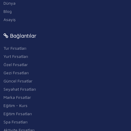
Dünya
Blog
Asayiş
Bağlantılar
Tur Fırsatları
Yurt Fırsatları
Özel Fırsatlar
Gezi Fırsatları
Güncel Fırsatlar
Seyahat Fırsatları
Marka Fırsatlar
Eğitim - Kurs
Eğitim Fırsatları
Spa Fırsatları
Aktivite Fırsatları