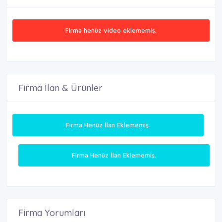
Firma henüz video eklememiş.
Firma İlan & Ürünler
Firma Henüz İlan Eklememiş.
Firma Henüz İlan Eklememiş.
Firma Yorumları