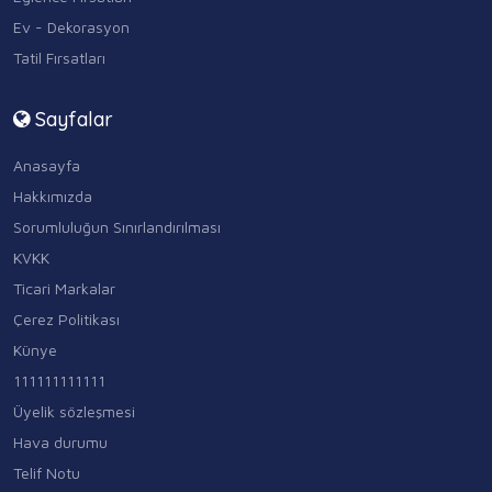
Ev - Dekorasyon
Tatil Fırsatları
Sayfalar
Anasayfa
Hakkımızda
Sorumluluğun Sınırlandırılması
KVKK
Ticari Markalar
Çerez Politikası
Künye
111111111111
Üyelik sözleşmesi
Hava durumu
Telif Notu