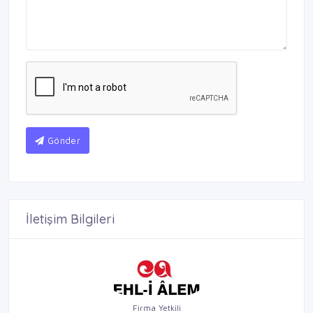
Gönder
İletişim Bilgileri
Firma Yetkili