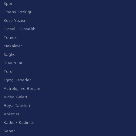
Spor
Finans Sözlüğü
Köşe Yazısı
Cinsel - Cinsellik
Yemek
Makaleler
Sağlık
Duyurular
Yerel
İlginç Haberler
Astroloji ve Burçlar
Video Galeri
Rüya Tabirleri
Anketler
Kadın - Kadınlar
Sanat