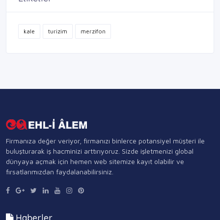
kale
turizim
merzifon
Firmanıza değer veriyor, firmanızı binlerce potansiyel müşteri ile
buluşturarak iş hacminizi arttırıyoruz. Sizde işletmenizi global
dünyaya açmak için hemen web sitemize kayıt olabilir ve
fırsatlarımızdan faydalanabilirsiniz.
Haberler