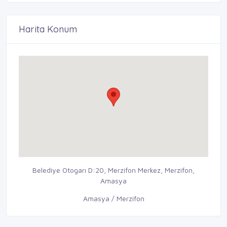
Harita Konum
Belediye Otogarı D:20, Merzifon Merkez, Merzifon,
Amasya
Amasya / Merzifon