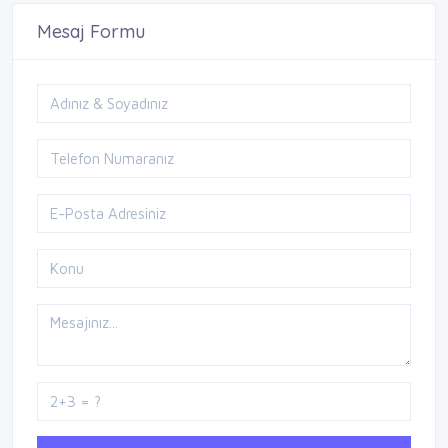
Mesaj Formu