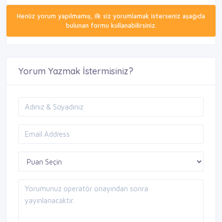
Henüz yorum yapılmamış, ilk siz yorumlamak isterseniz aşağıda
bulunan formu kullanabilirsiniz.
Yorum Yazmak İstermisiniz?