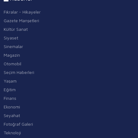
Fıkralar - Hikayeler
Gazete Manşetleri
Kültür Sanat
Siyaset
Sinemalar
Magazin
Otomobil
Seçim Haberleri
Yaşam
Eğitim
Finans
Ekonomi
Seyahat
Fotoğraf Galeri
Teknoloji