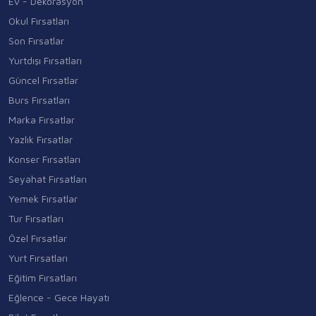
Ev - Dekorasyon
Okul Fırsatları
Son Fırsatlar
Yurtdışı Fırsatları
Güncel Fırsatlar
Burs Fırsatları
Marka Fırsatlar
Yazlık Fırsatlar
Konser Fırsatları
Seyahat Fırsatları
Yemek Fırsatlar
Tur Fırsatları
Özel Fırsatlar
Yurt Fırsatları
Eğitim Fırsatları
Eğlence - Gece Hayatı