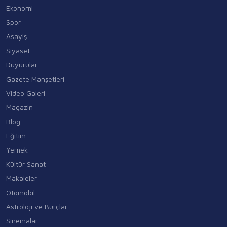
Ekonomi
Spor
Asayiş
Siyaset
Duyurular
Gazete Manşetleri
Video Galeri
Magazin
Blog
Eğitim
Yemek
Kültür Sanat
Makaleler
Otomobil
Astroloji ve Burçlar
Sinemalar