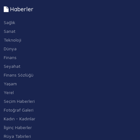
Haberler
Sağlık
Sanat
Teknoloji
Dünya
Finans
Seyahat
Finans Sözlüğü
Yaşam
Yerel
Seçim Haberleri
Fotoğraf Galeri
Kadın - Kadınlar
İlginç Haberler
Rüya Tabirleri