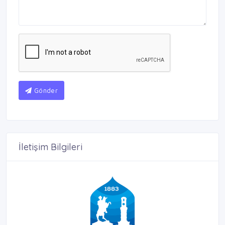
Gönder
İletişim Bilgileri