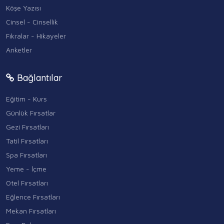
Köşe Yazısı
Cinsel - Cinsellik
Fıkralar - Hikayeler
Anketler
Bağlantılar
Eğitim - Kurs
Günlük Fırsatlar
Gezi Fırsatları
Tatil Fırsatları
Spa Fırsatları
Yeme - İçme
Otel Fırsatları
Eğlence Fırsatları
Mekan Fırsatları