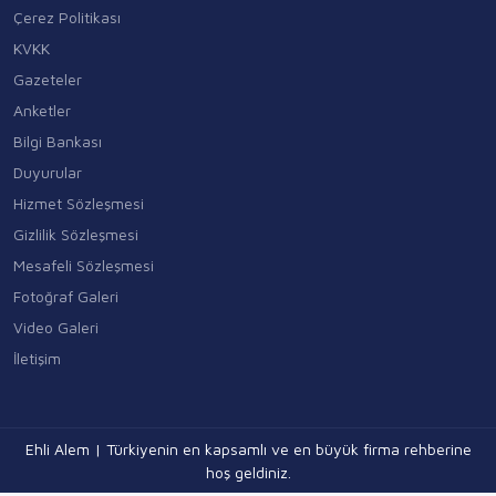
Çerez Politikası
KVKK
Gazeteler
Anketler
Bilgi Bankası
Duyurular
Hizmet Sözleşmesi
Gizlilik Sözleşmesi
Mesafeli Sözleşmesi
Fotoğraf Galeri
Video Galeri
İletişim
Ehli Alem | Türkiyenin en kapsamlı ve en büyük firma rehberine
hoş geldiniz.