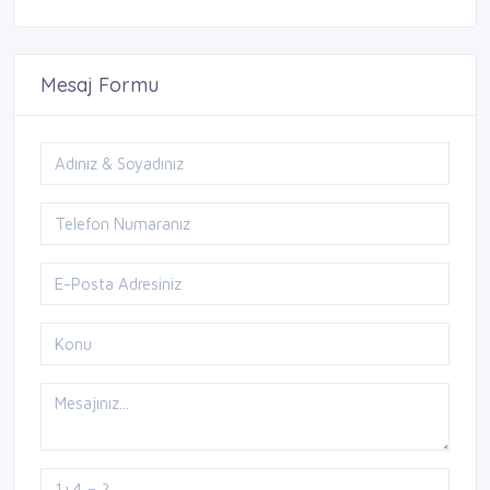
Mesaj Formu