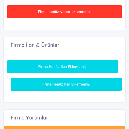
Firma henüz video eklememiş.
Firma İlan & Ürünler
Firma Henüz İlan Eklememiş.
Firma Henüz İlan Eklememiş.
Firma Yorumları