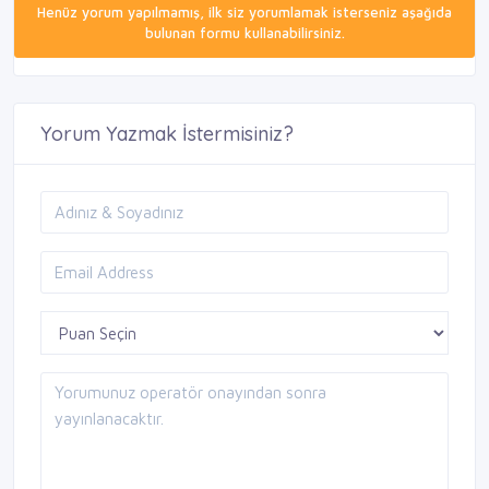
Henüz yorum yapılmamış, ilk siz yorumlamak isterseniz aşağıda
bulunan formu kullanabilirsiniz.
Yorum Yazmak İstermisiniz?