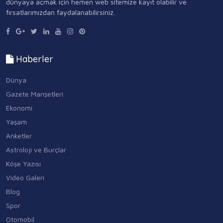
dünyaya açmak için hemen web sitemize kayıt olabilir ve
fırsatlarımızdan faydalanabilirsiniz.
Haberler
Dünya
Gazete Manşetleri
Ekonomi
Yaşam
Anketler
Astroloji ve Burçlar
Köşe Yazısı
Video Galeri
Blog
Spor
Otomobil