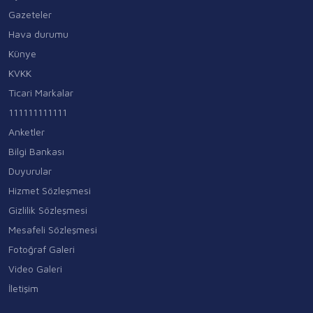
Gazeteler
Hava durumu
Künye
KVKK
Ticari Markalar
111111111111
Anketler
Bilgi Bankası
Duyurular
Hizmet Sözleşmesi
Gizlilik Sözleşmesi
Mesafeli Sözleşmesi
Fotoğraf Galeri
Video Galeri
İletişim