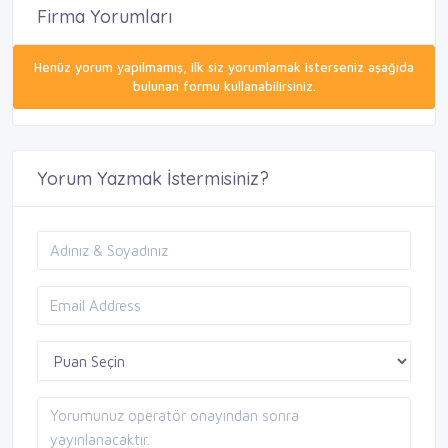
Firma Yorumları
Henüz yorum yapılmamış, ilk siz yorumlamak isterseniz aşağıda
bulunan formu kullanabilirsiniz.
Yorum Yazmak İstermisiniz?