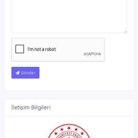
Gönder
İletişim Bilgileri