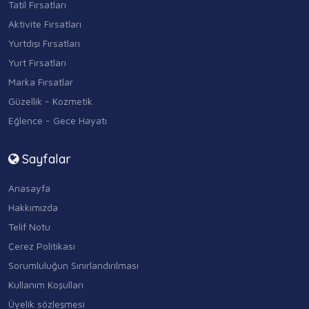
Tatil Fırsatları
Aktivite Fırsatları
Yurtdışı Fırsatları
Yurt Fırsatları
Marka Fırsatlar
Güzellik - Kozmetik
Eğlence - Gece Hayatı
Sayfalar
Anasayfa
Hakkımızda
Telif Notu
Çerez Politikası
Sorumluluğun Sınırlandırılması
Kullanım Koşulları
Üyelik sözleşmesi