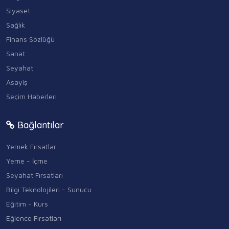
Siyaset
Sağlık
Finans Sözlüğü
Sanat
Seyahat
Asayiş
Seçim Haberleri
Bağlantılar
Yemek Fırsatlar
Yeme - İçme
Seyahat Fırsatları
Bilgi Teknolojileri - Sunucu
Eğitim - Kurs
Eğlence Fırsatları