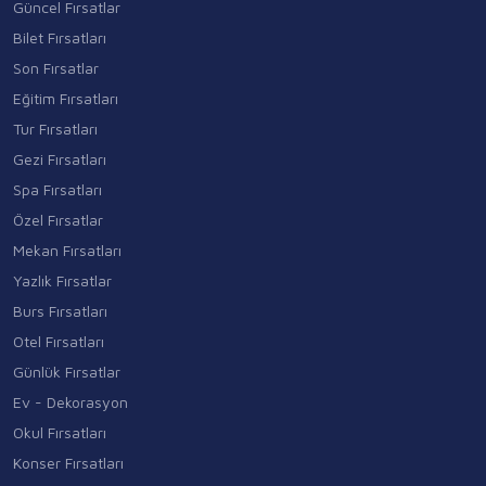
Güncel Fırsatlar
Bilet Fırsatları
Son Fırsatlar
Eğitim Fırsatları
Tur Fırsatları
Gezi Fırsatları
Spa Fırsatları
Özel Fırsatlar
Mekan Fırsatları
Yazlık Fırsatlar
Burs Fırsatları
Otel Fırsatları
Günlük Fırsatlar
Ev - Dekorasyon
Okul Fırsatları
Konser Fırsatları