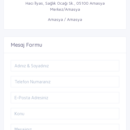
Hacı İlyas, Sağlık Ocağı Sk., 05100 Amasya
Merkez/Amasya
Amasya / Amasya
Mesaj Formu