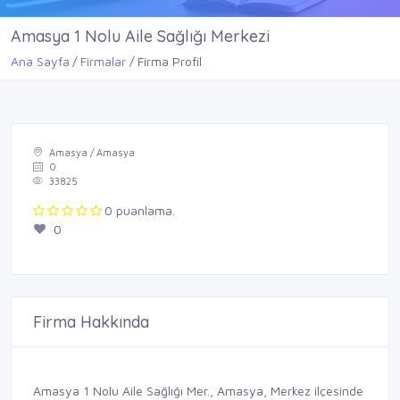
Amasya 1 Nolu Aile Sağlığı Merkezi
Ana Sayfa
Firmalar
Firma Profil
Amasya / Amasya
0
33825
0 puanlama.
0
Firma Hakkında
Amasya 1 Nolu Aile Sağlığı Mer., Amasya, Merkez ilçesinde