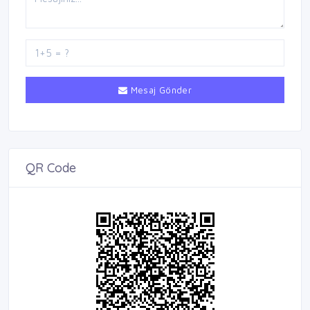
Mesaj Gönder
QR Code