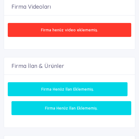
Firma Videoları
Firma henüz video eklememiş.
Firma İlan & Ürünler
Firma Henüz İlan Eklememiş.
Firma Henüz İlan Eklememiş.