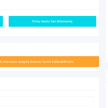
Firma Henüz İlan Eklememiş.
isterseniz aşağıda bulunan formu kullanabilirsiniz.