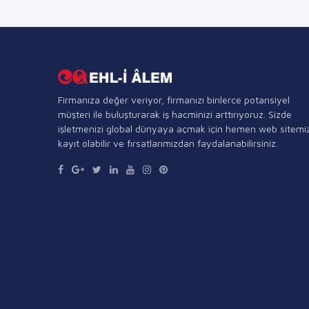
Firmanıza değer veriyor, firmanızı binlerce potansiyel
müşteri ile buluşturarak iş hacminizi arttırıyoruz. Sizde
işletmenizi global dünyaya açmak için hemen web sitemi
kayıt olabilir ve fırsatlarımızdan faydalanabilirsiniz.