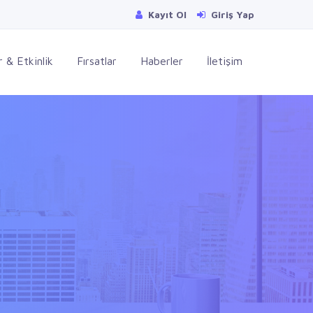
Kayıt Ol
Giriş Yap
 & Etkinlik
Fırsatlar
Haberler
İletişim