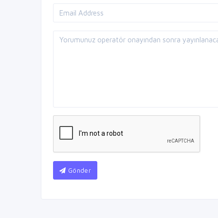
Gönder