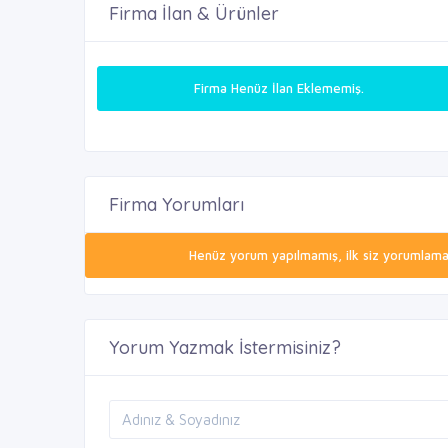
Firma İlan & Ürünler
Firma Henüz İlan Eklememiş.
Firma Yorumları
Henüz yorum yapılmamış, ilk siz yorumlamak 
Yorum Yazmak İstermisiniz?