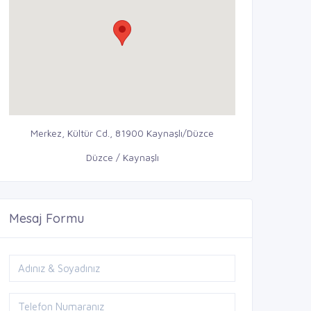
Merkez, Kültür Cd., 81900 Kaynaşlı/Düzce
Düzce / Kaynaşlı
Mesaj Formu