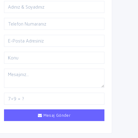
Mesaj Gönder