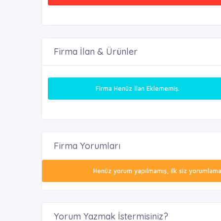
Firma İlan & Ürünler
Firma Henüz İlan Eklememiş.
Firma Yorumları
Henüz yorum yapılmamış, ilk siz yorumlamak 
Yorum Yazmak İstermisiniz?