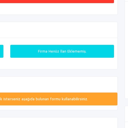
Firma Henüz İlan Eklememiş.
isterseniz aşağıda bulunan formu kullanabilirsiniz.