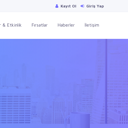
Kayıt Ol
Giriş Yap
 & Etkinlik
Fırsatlar
Haberler
İletişim