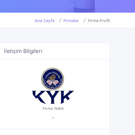
Ana Sayfa
Firmalar
Firma Profil
İletişim Bilgileri
Firma Yetkili
-