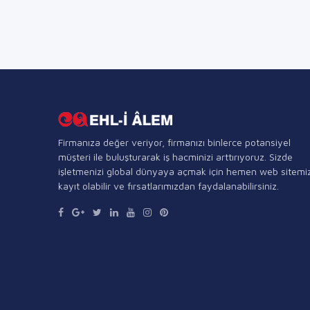
Firmanıza değer veriyor, firmanızı binlerce potansiyel
müşteri ile buluşturarak iş hacminizi arttırıyoruz. Sizde
işletmenizi global dünyaya açmak için hemen web sitemi
kayıt olabilir ve fırsatlarımızdan faydalanabilirsiniz.