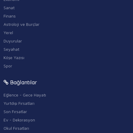
Sanat
Finans
Astroloji ve Burçlar
Yerel
Duyurular
Seyahat
Köşe Yazısı
Spor
Bağlantılar
Eğlence - Gece Hayatı
Yurtdışı Fırsatları
Son Fırsatlar
Ev - Dekorasyon
Okul Fırsatları