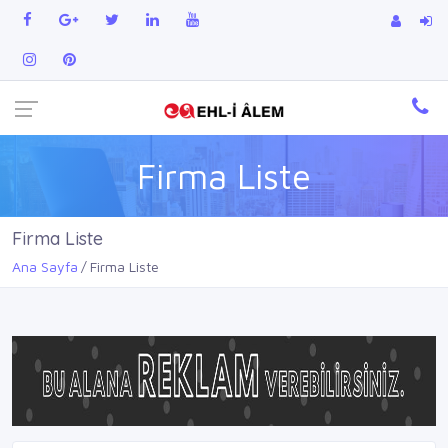
Firma Liste
Firma Liste
Ana Sayfa
Firma Liste