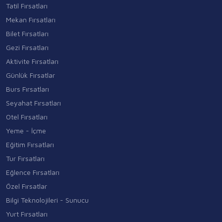
Tatil Fırsatları
Mekan Fırsatları
Bilet Fırsatları
Gezi Fırsatları
Aktivite Fırsatları
Günlük Fırsatlar
Burs Fırsatları
Seyahat Fırsatları
Otel Fırsatları
Yeme - İçme
Eğitim Fırsatları
Tur Fırsatları
Eğlence Fırsatları
Özel Fırsatlar
Bilgi Teknolojileri - Sunucu
Yurt Fırsatları