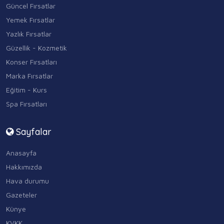
Güncel Fırsatlar
Yemek Fırsatlar
Yazlık Fırsatlar
Güzellik - Kozmetik
Konser Fırsatları
Marka Fırsatlar
Eğitim - Kurs
Spa Fırsatları
Sayfalar
Anasayfa
Hakkımızda
Hava durumu
Gazeteler
Künye
KVKK