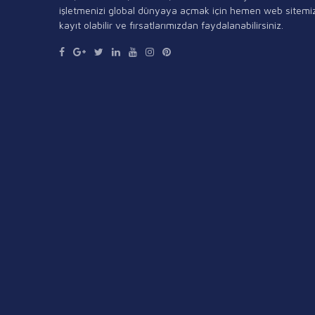
işletmenizi global dünyaya açmak için hemen web sitemi
kayıt olabilir ve fırsatlarımızdan faydalanabilirsiniz.