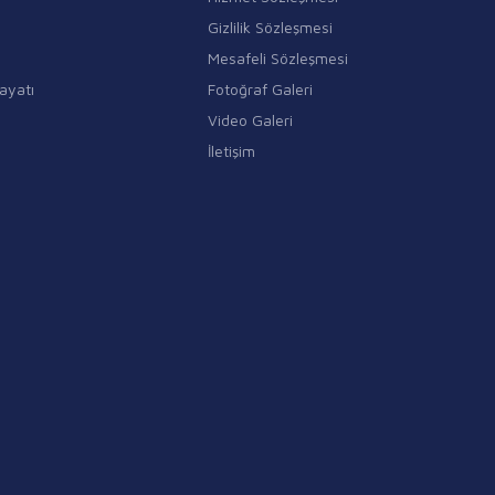
Gizlilik Sözleşmesi
Mesafeli Sözleşmesi
ayatı
Fotoğraf Galeri
Video Galeri
İletişim