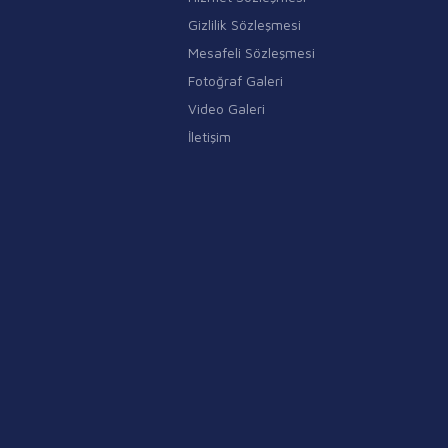
Gizlilik Sözleşmesi
Mesafeli Sözleşmesi
Fotoğraf Galeri
Video Galeri
İletişim