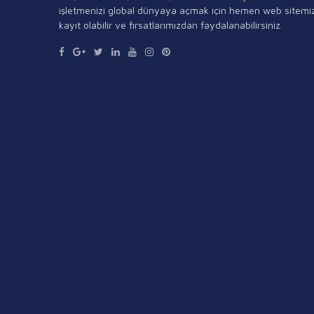
işletmenizi global dünyaya açmak için hemen web sitemi
kayıt olabilir ve fırsatlarımızdan faydalanabilirsiniz.