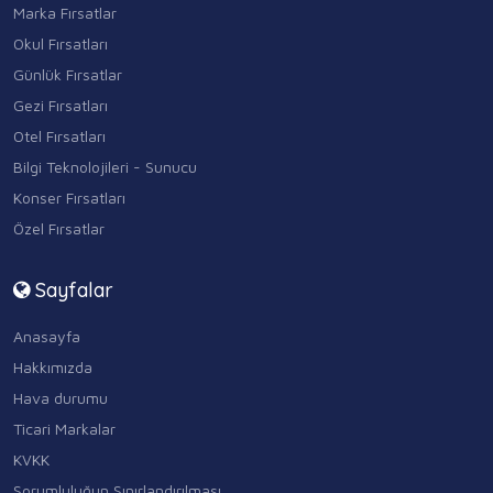
Marka Fırsatlar
Okul Fırsatları
Günlük Fırsatlar
Gezi Fırsatları
Otel Fırsatları
Bilgi Teknolojileri - Sunucu
Konser Fırsatları
Özel Fırsatlar
Sayfalar
Anasayfa
Hakkımızda
Hava durumu
Ticari Markalar
KVKK
Sorumluluğun Sınırlandırılması