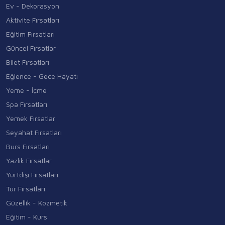
Ev - Dekorasyon
Aktivite Fırsatları
Eğitim Fırsatları
Güncel Fırsatlar
Bilet Fırsatları
Eğlence - Gece Hayatı
Yeme - İçme
Spa Fırsatları
Yemek Fırsatlar
Seyahat Fırsatları
Burs Fırsatları
Yazlık Fırsatlar
Yurtdışı Fırsatları
Tur Fırsatları
Güzellik - Kozmetik
Eğitim - Kurs