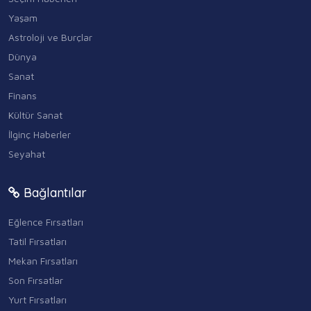
Yaşam
Astroloji ve Burçlar
Dünya
Sanat
Finans
Kültür Sanat
İlginç Haberler
Seyahat
Bağlantılar
Eğlence Fırsatları
Tatil Fırsatları
Mekan Fırsatları
Son Fırsatlar
Yurt Fırsatları