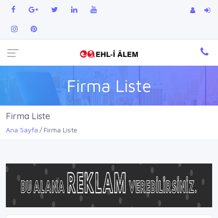
Firma Liste
Firma Liste
Ana Sayfa
Firma Liste