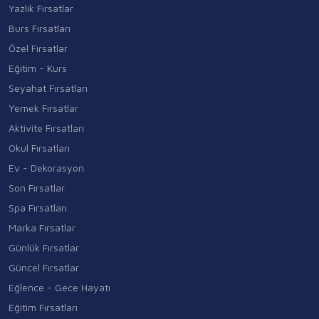
Yazlık Fırsatlar
Burs Fırsatları
Özel Fırsatlar
Eğitim - Kurs
Seyahat Fırsatları
Yemek Fırsatlar
Aktivite Fırsatları
Okul Fırsatları
Ev - Dekorasyon
Son Fırsatlar
Spa Fırsatları
Marka Fırsatlar
Günlük Fırsatlar
Güncel Fırsatlar
Eğlence - Gece Hayatı
Eğitim Fırsatları