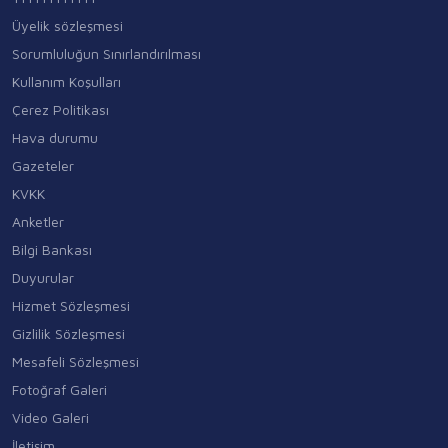
Üyelik sözleşmesi
Sorumluluğun Sınırlandırılması
Kullanım Koşulları
Çerez Politikası
Hava durumu
Gazeteler
KVKK
Anketler
Bilgi Bankası
Duyurular
Hizmet Sözleşmesi
Gizlilik Sözleşmesi
Mesafeli Sözleşmesi
Fotoğraf Galeri
Video Galeri
İletişim