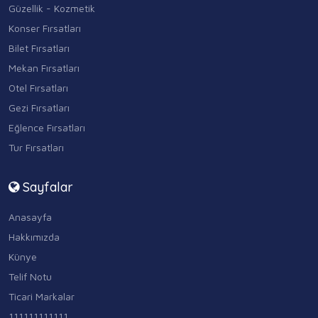
Güzellik - Kozmetik
Konser Fırsatları
Bilet Fırsatları
Mekan Fırsatları
Otel Fırsatları
Gezi Fırsatları
Eğlence Fırsatları
Tur Fırsatları
Sayfalar
Anasayfa
Hakkımızda
Künye
Telif Notu
Ticari Markalar
111111111111