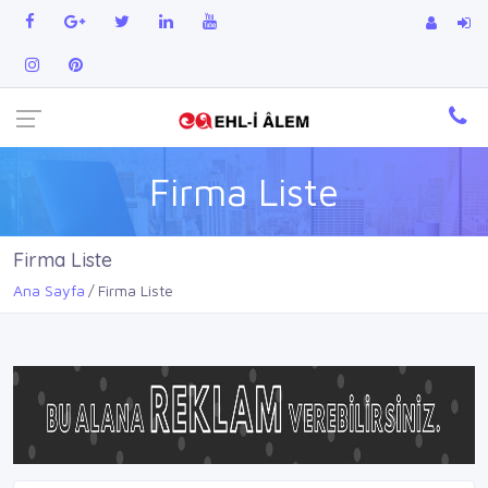
Firma Liste
Firma Liste
Ana Sayfa
Firma Liste