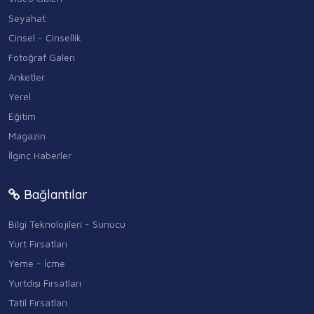
Seyahat
Cinsel - Cinsellik
Fotoğraf Galeri
Anketler
Yerel
Eğitim
Magazin
İlginç Haberler
Bağlantılar
Bilgi Teknolojileri - Sunucu
Yurt Fırsatları
Yeme - İçme
Yurtdışı Fırsatları
Tatil Fırsatları