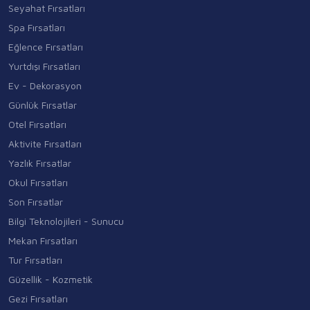
Seyahat Fırsatları
Spa Fırsatları
Eğlence Fırsatları
Yurtdışı Fırsatları
Ev - Dekorasyon
Günlük Fırsatlar
Otel Fırsatları
Aktivite Fırsatları
Yazlık Fırsatlar
Okul Fırsatları
Son Fırsatlar
Bilgi Teknolojileri - Sunucu
Mekan Fırsatları
Tur Fırsatları
Güzellik - Kozmetik
Gezi Fırsatları