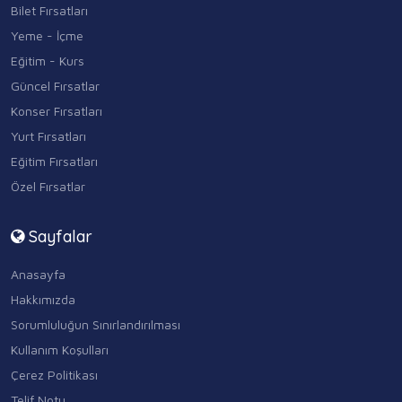
Bilet Fırsatları
Yeme - İçme
Eğitim - Kurs
Güncel Fırsatlar
Konser Fırsatları
Yurt Fırsatları
Eğitim Fırsatları
Özel Fırsatlar
Sayfalar
Anasayfa
Hakkımızda
Sorumluluğun Sınırlandırılması
Kullanım Koşulları
Çerez Politikası
Telif Notu