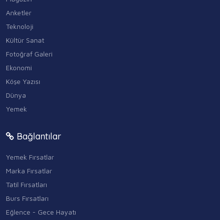
Anketler
Teknoloji
Kültür Sanat
Fotoğraf Galeri
Ekonomi
Köşe Yazısı
Dünya
Yemek
Bağlantılar
Yemek Fırsatlar
Marka Fırsatlar
Tatil Fırsatları
Burs Fırsatları
Eğlence - Gece Hayatı