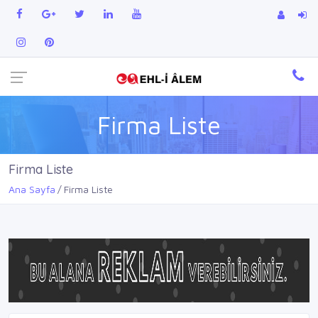
Firma Liste
Firma Liste
Ana Sayfa
Firma Liste