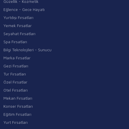
Güzellik - Kozmetik
Eğlence - Gece Hayatı
Yurtdışı Fırsatları
Yemek Fırsatlar
Seyahat Fırsatları
Spa Fırsatları
Bilgi Teknolojileri - Sunucu
Marka Fırsatlar
Gezi Fırsatları
Tur Fırsatları
Özel Fırsatlar
Otel Fırsatları
Mekan Fırsatları
Konser Fırsatları
Eğitim Fırsatları
Yurt Fırsatları