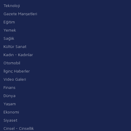
Teknoloji
Gazete Manşetleri
Eğitim
Yemek
Sağlık
Kültür Sanat
Kadın - Kadınlar
Otomobil
İlginç Haberler
Video Galeri
Finans
Dünya
Yaşam
Ekonomi
Siyaset
Cinsel - Cinsellik