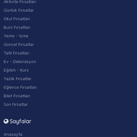
Aktivite Fırsatları
Günlük Fırsatlar
Okul Fırsatları
Burs Fırsatları
Yeme - İçme
Güncel Fırsatlar
Tatil Fırsatları
Ev - Dekorasyon
Eğitim - Kurs
Yazlık Fırsatlar
Eğlence Fırsatları
Bilet Fırsatları
Son Fırsatlar
Sayfalar
Anasayfa