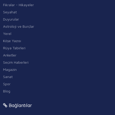
Fıkralar - Hikayeler
Seyahat
Duyurular
Astroloji ve Burçlar
Yerel
Köşe Yazısı
Rüya Tabirleri
Anketler
Seçim Haberleri
Magazin
Sanat
Spor
Blog
Bağlantılar