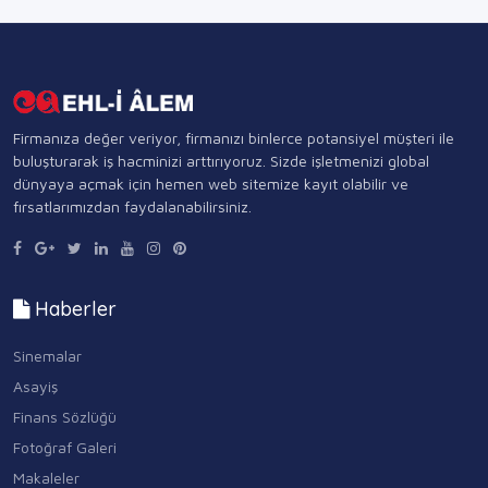
Firmanıza değer veriyor, firmanızı binlerce potansiyel müşteri ile
buluşturarak iş hacminizi arttırıyoruz. Sizde işletmenizi global
dünyaya açmak için hemen web sitemize kayıt olabilir ve
fırsatlarımızdan faydalanabilirsiniz.
Haberler
Sinemalar
Asayiş
Finans Sözlüğü
Fotoğraf Galeri
Makaleler