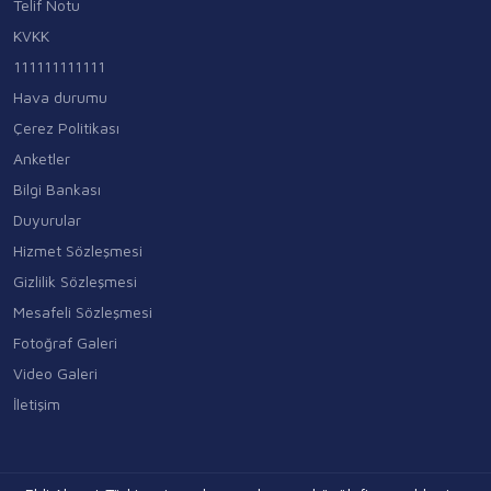
Telif Notu
KVKK
111111111111
Hava durumu
Çerez Politikası
Anketler
Bilgi Bankası
Duyurular
Hizmet Sözleşmesi
Gizlilik Sözleşmesi
Mesafeli Sözleşmesi
Fotoğraf Galeri
Video Galeri
İletişim