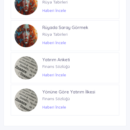
Finans Sözlüğü
Rüya Tabirleri
Haberi İncele
Haberi İncele
Rüyada Saray Görmek
Rüya Tabirleri
Haberi İncele
Yatırım Anketi
Finans Sözlüğü
Haberi İncele
Yönüne Göre Yatırım İlkesi
Finans Sözlüğü
Haberi İncele