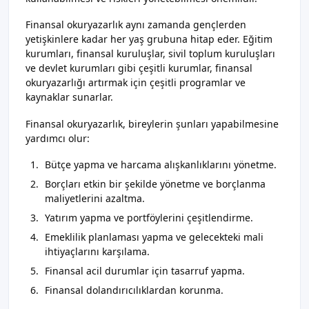
Finansal okuryazarlık aynı zamanda gençlerden
yetişkinlere kadar her yaş grubuna hitap eder. Eğitim
kurumları, finansal kuruluşlar, sivil toplum kuruluşları
ve devlet kurumları gibi çeşitli kurumlar, finansal
okuryazarlığı artırmak için çeşitli programlar ve
kaynaklar sunarlar.
Finansal okuryazarlık, bireylerin şunları yapabilmesine
yardımcı olur:
Bütçe yapma ve harcama alışkanlıklarını yönetme.
Borçları etkin bir şekilde yönetme ve borçlanma
maliyetlerini azaltma.
Yatırım yapma ve portföylerini çeşitlendirme.
Emeklilik planlaması yapma ve gelecekteki mali
ihtiyaçlarını karşılama.
Finansal acil durumlar için tasarruf yapma.
Finansal dolandırıcılıklardan korunma.