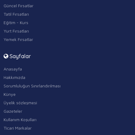
Güncel Fırsatlar
Tatil Fırsatları
Eğitim - Kurs
Yurt Fırsatları
Yemek Fırsatlar
Sayfalar
Anasayfa
Hakkımızda
Sorumluluğun Sınırlandırılması
Künye
Üyelik sözleşmesi
Gazeteler
Kullanım Koşulları
Ticari Markalar