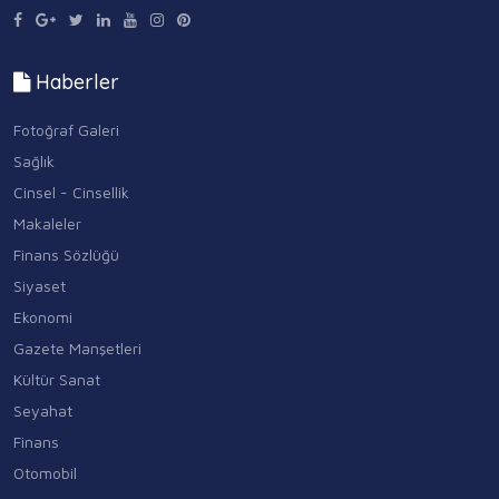
Haberler
Fotoğraf Galeri
Sağlık
Cinsel - Cinsellik
Makaleler
Finans Sözlüğü
Siyaset
Ekonomi
Gazete Manşetleri
Kültür Sanat
Seyahat
Finans
Otomobil