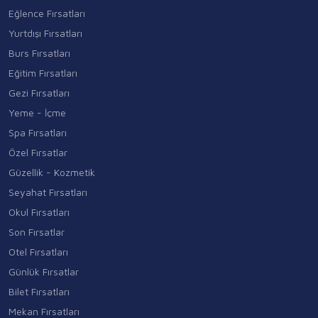
Eğlence Fırsatları
Yurtdışı Fırsatları
Burs Fırsatları
Eğitim Fırsatları
Gezi Fırsatları
Yeme - İçme
Spa Fırsatları
Özel Fırsatlar
Güzellik - Kozmetik
Seyahat Fırsatları
Okul Fırsatları
Son Fırsatlar
Otel Fırsatları
Günlük Fırsatlar
Bilet Fırsatları
Mekan Fırsatları