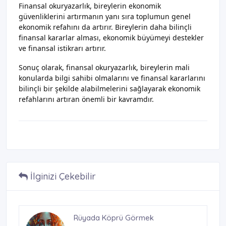
Finansal okuryazarlık, bireylerin ekonomik
güvenliklerini artırmanın yanı sıra toplumun genel
ekonomik refahını da artırır. Bireylerin daha bilinçli
finansal kararlar alması, ekonomik büyümeyi destekler
ve finansal istikrarı artırır.
Sonuç olarak, finansal okuryazarlık, bireylerin mali
konularda bilgi sahibi olmalarını ve finansal kararlarını
bilinçli bir şekilde alabilmelerini sağlayarak ekonomik
refahlarını artıran önemli bir kavramdır.
İlginizi Çekebilir
Yapısal Bankacılık Reformları
Rüyada Köprü Görmek