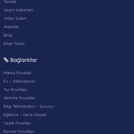
Yemek
Seçim Haberleri
Video Galeri
Anketler
Blog
Köşe Yazısı
Bağlantılar
Marka Fırsatlar
Ev - Dekorasyon
Tur Fırsatları
Aktivite Fırsatları
Bilgi Teknolojileri - Sunucu
Eğlence - Gece Hayatı
Yazlık Fırsatlar
Konser Fırsatları