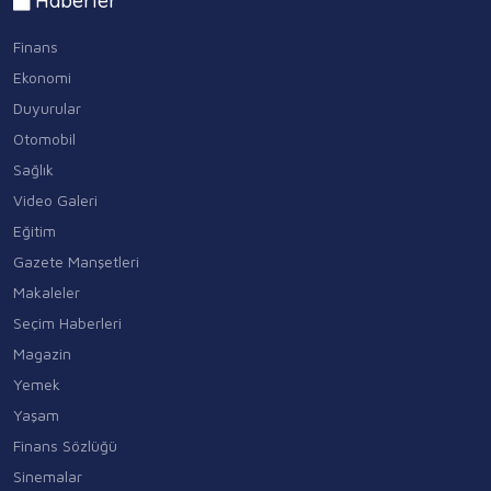
Haberler
Finans
Ekonomi
Duyurular
Otomobil
Sağlık
Video Galeri
Eğitim
Gazete Manşetleri
Makaleler
Seçim Haberleri
Magazin
Yemek
Yaşam
Finans Sözlüğü
Sinemalar