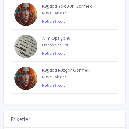
Rüyada Yolculuk Görmek
Rüya Tabirleri
Haberi İncele
Alım Opsiyonu
Finans Sözlüğü
Haberi İncele
Rüyada Rüzgar Görmek
Rüya Tabirleri
Haberi İncele
Etiketler