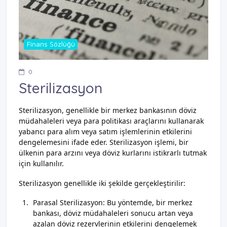
Finans Sözlüğü
0
Sterilizasyon
Sterilizasyon, genellikle bir merkez bankasının döviz
müdahaleleri veya para politikası araçlarını kullanarak
yabancı para alım veya satım işlemlerinin etkilerini
dengelemesini ifade eder. Sterilizasyon işlemi, bir
ülkenin para arzını veya döviz kurlarını istikrarlı tutmak
için kullanılır.
Sterilizasyon genellikle iki şekilde gerçekleştirilir:
Parasal Sterilizasyon: Bu yöntemde, bir merkez
bankası, döviz müdahaleleri sonucu artan veya
azalan döviz rezervlerinin etkilerini dengelemek