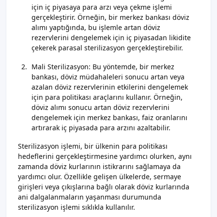
için iç piyasaya para arzı veya çekme işlemi
gerçekleştirir. Örneğin, bir merkez bankası döviz
alımı yaptığında, bu işlemle artan döviz
rezervlerini dengelemek için iç piyasadan likidite
çekerek parasal sterilizasyon gerçekleştirebilir.
Mali Sterilizasyon: Bu yöntemde, bir merkez
bankası, döviz müdahaleleri sonucu artan veya
azalan döviz rezervlerinin etkilerini dengelemek
için para politikası araçlarını kullanır. Örneğin,
döviz alımı sonucu artan döviz rezervlerini
dengelemek için merkez bankası, faiz oranlarını
artırarak iç piyasada para arzını azaltabilir.
Sterilizasyon işlemi, bir ülkenin para politikası
hedeflerini gerçekleştirmesine yardımcı olurken, aynı
zamanda döviz kurlarının istikrarını sağlamaya da
yardımcı olur. Özellikle gelişen ülkelerde, sermaye
girişleri veya çıkışlarına bağlı olarak döviz kurlarında
ani dalgalanmaların yaşanması durumunda
sterilizasyon işlemi sıklıkla kullanılır.