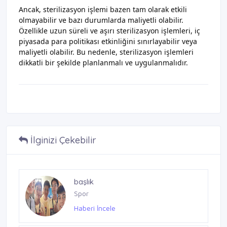
Ancak, sterilizasyon işlemi bazen tam olarak etkili
olmayabilir ve bazı durumlarda maliyetli olabilir.
Özellikle uzun süreli ve aşırı sterilizasyon işlemleri, iç
piyasada para politikası etkinliğini sınırlayabilir veya
maliyetli olabilir. Bu nedenle, sterilizasyon işlemleri
dikkatli bir şekilde planlanmalı ve uygulanmalıdır.
İlginizi Çekebilir
Zorunlu Karşılık Oranı
başlık
Finans Sözlüğü
Spor
Haberi İncele
Haberi İncele