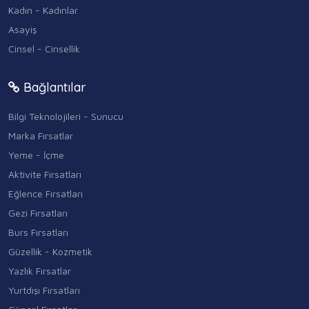
Kadın - Kadınlar
Asayiş
Cinsel - Cinsellik
Bağlantılar
Bilgi Teknolojileri - Sunucu
Marka Fırsatlar
Yeme - İçme
Aktivite Fırsatları
Eğlence Fırsatları
Gezi Fırsatları
Burs Fırsatları
Güzellik - Kozmetik
Yazlık Fırsatlar
Yurtdışı Fırsatları