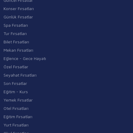
Güncel Fırsatlar
Konser Fırsatları
Günlük Fırsatlar
Spa Fırsatları
Tur Fırsatları
Bilet Fırsatları
Mekan Fırsatları
Eğlence - Gece Hayatı
Özel Fırsatlar
Seyahat Fırsatları
Son Fırsatlar
Eğitim - Kurs
Yemek Fırsatlar
Otel Fırsatları
Eğitim Fırsatları
Yurt Fırsatları