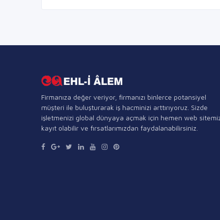
Firmanıza değer veriyor, firmanızı binlerce potansiyel
müşteri ile buluşturarak iş hacminizi arttırıyoruz. Sizde
işletmenizi global dünyaya açmak için hemen web sitemi
kayıt olabilir ve fırsatlarımızdan faydalanabilirsiniz.