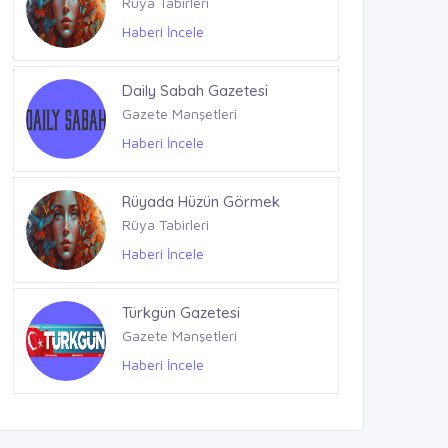
Rüya Tabirleri
Haberi İncele
Daily Sabah Gazetesi
Gazete Manşetleri
Haberi İncele
Rüyada Hüzün Görmek
Rüya Tabirleri
Haberi İncele
Türkgün Gazetesi
Gazete Manşetleri
Haberi İncele