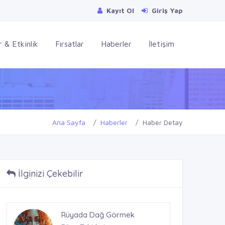
Kayıt Ol
Giriş Yap
 & Etkinlik
Fırsatlar
Haberler
İletişim
Ana Sayfa
Haberler
Haber Detay
İlginizi Çekebilir
Rüyada Dağ Görmek