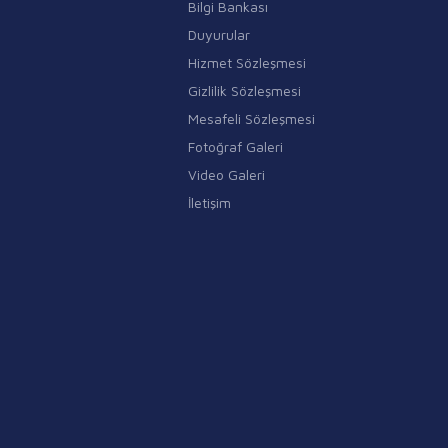
Bilgi Bankası
Duyurular
Hizmet Sözleşmesi
Gizlilik Sözleşmesi
Mesafeli Sözleşmesi
Fotoğraf Galeri
Video Galeri
İletişim