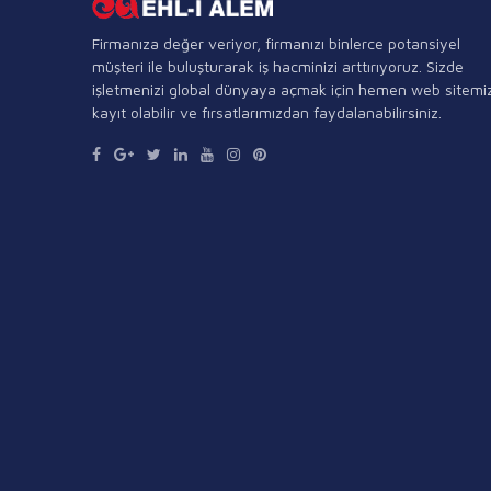
Firmanıza değer veriyor, firmanızı binlerce potansiyel
müşteri ile buluşturarak iş hacminizi arttırıyoruz. Sizde
işletmenizi global dünyaya açmak için hemen web sitemi
kayıt olabilir ve fırsatlarımızdan faydalanabilirsiniz.