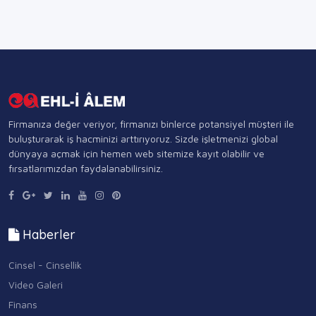
Firmanıza değer veriyor, firmanızı binlerce potansiyel müşteri ile
buluşturarak iş hacminizi arttırıyoruz. Sizde işletmenizi global
dünyaya açmak için hemen web sitemize kayıt olabilir ve
fırsatlarımızdan faydalanabilirsiniz.
Haberler
Cinsel - Cinsellik
Video Galeri
Finans