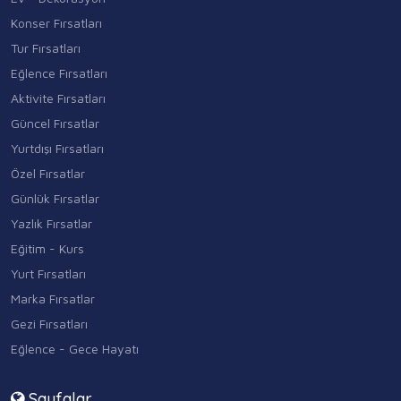
Konser Fırsatları
Tur Fırsatları
Eğlence Fırsatları
Aktivite Fırsatları
Güncel Fırsatlar
Yurtdışı Fırsatları
Özel Fırsatlar
Günlük Fırsatlar
Yazlık Fırsatlar
Eğitim - Kurs
Yurt Fırsatları
Marka Fırsatlar
Gezi Fırsatları
Eğlence - Gece Hayatı
Sayfalar