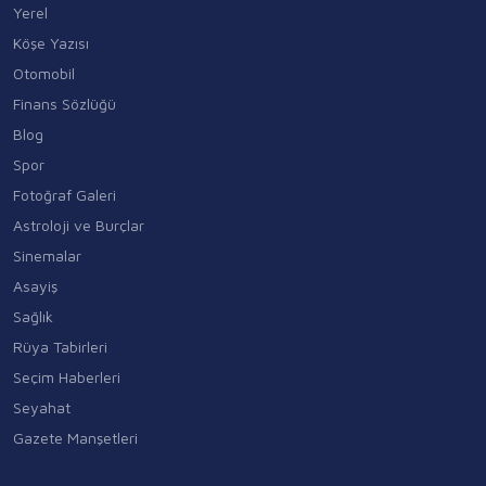
Yerel
Köşe Yazısı
Otomobil
Finans Sözlüğü
Blog
Spor
Fotoğraf Galeri
Astroloji ve Burçlar
Sinemalar
Asayiş
Sağlık
Rüya Tabirleri
Seçim Haberleri
Seyahat
Gazete Manşetleri