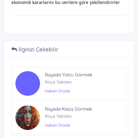
ekonomik kararlarını bu verilere göre şekillendirirler
İlginizi Çekebilir
Rüyada Yolcu Görmek
Rüya Tabirleri
Haberi İncele
Rüyada Kaçış Görmek
Rüya Tabirleri
Haberi İncele