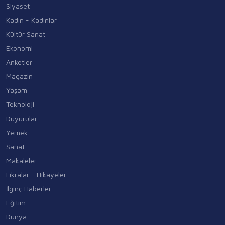
Siyaset
Kadın - Kadınlar
Kültür Sanat
Ekonomi
Anketler
Magazin
Yaşam
Teknoloji
Duyurular
Yemek
Sanat
Makaleler
Fıkralar - Hikayeler
İlginç Haberler
Eğitim
Dünya