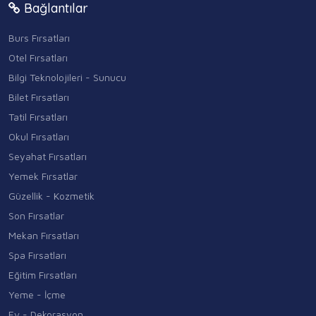
Bağlantılar
Burs Fırsatları
Otel Fırsatları
Bilgi Teknolojileri - Sunucu
Bilet Fırsatları
Tatil Fırsatları
Okul Fırsatları
Seyahat Fırsatları
Yemek Fırsatlar
Güzellik - Kozmetik
Son Fırsatlar
Mekan Fırsatları
Spa Fırsatları
Eğitim Fırsatları
Yeme - İçme
Ev - Dekorasyon