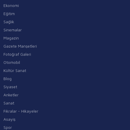
Ekonomi
Eğitim
Sağlık
Sinemalar
Magazin
Gazete Manşetleri
Fotoğraf Galeri
Otomobil
Kültür Sanat
Blog
Siyaset
Anketler
Sanat
Fıkralar - Hikayeler
Asayiş
Spor