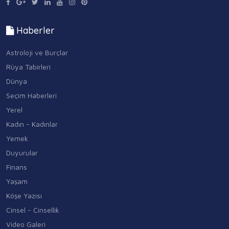
Haberler
Astroloji ve Burçlar
Rüya Tabirleri
Dünya
Seçim Haberleri
Yerel
Kadın - Kadınlar
Yemek
Duyurular
Finans
Yaşam
Köşe Yazısı
Cinsel - Cinsellik
Video Galeri