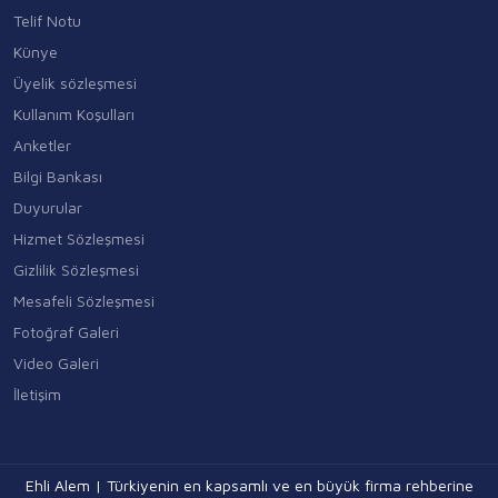
Telif Notu
Künye
Üyelik sözleşmesi
Kullanım Koşulları
Anketler
Bilgi Bankası
Duyurular
Hizmet Sözleşmesi
Gizlilik Sözleşmesi
Mesafeli Sözleşmesi
Fotoğraf Galeri
Video Galeri
İletişim
Ehli Alem | Türkiyenin en kapsamlı ve en büyük firma rehberine