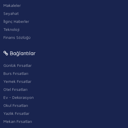
Makaleler
Seyahat
İlginç Haberler
Teknoloji
Finans Sözlüğü
Bağlantılar
Günlük Fırsatlar
Burs Fırsatları
Yemek Fırsatlar
Otel Fırsatları
Ev - Dekorasyon
Okul Fırsatları
Yazlık Fırsatlar
Mekan Fırsatları