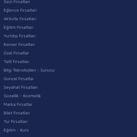
Gezi Fırsatları
Eğlence Fırsatları
Aktivite Fırsatları
Eğitim Fırsatları
Yurtdışı Fırsatları
Konser Fırsatları
Özel Fırsatlar
Tatil Fırsatları
Bilgi Teknolojileri - Sunucu
Güncel Fırsatlar
Seyahat Fırsatları
Güzellik - Kozmetik
Marka Fırsatlar
Bilet Fırsatları
Tur Fırsatları
Eğitim - Kurs