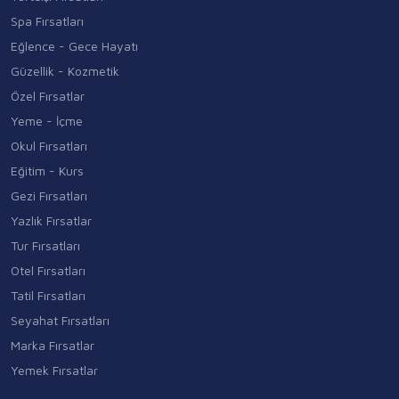
Spa Fırsatları
Eğlence - Gece Hayatı
Güzellik - Kozmetik
Özel Fırsatlar
Yeme - İçme
Okul Fırsatları
Eğitim - Kurs
Gezi Fırsatları
Yazlık Fırsatlar
Tur Fırsatları
Otel Fırsatları
Tatil Fırsatları
Seyahat Fırsatları
Marka Fırsatlar
Yemek Fırsatlar