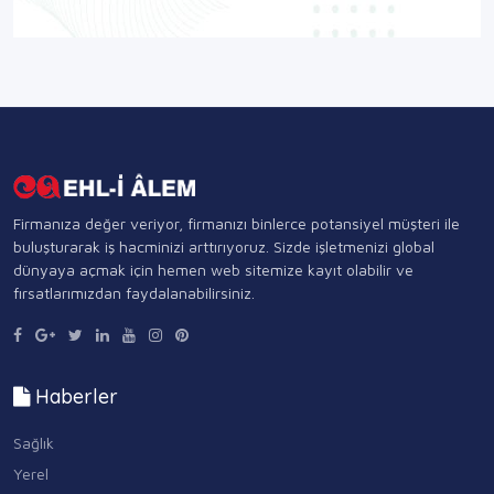
Firmanıza değer veriyor, firmanızı binlerce potansiyel müşteri ile
buluşturarak iş hacminizi arttırıyoruz. Sizde işletmenizi global
dünyaya açmak için hemen web sitemize kayıt olabilir ve
fırsatlarımızdan faydalanabilirsiniz.
Haberler
Sağlık
Yerel