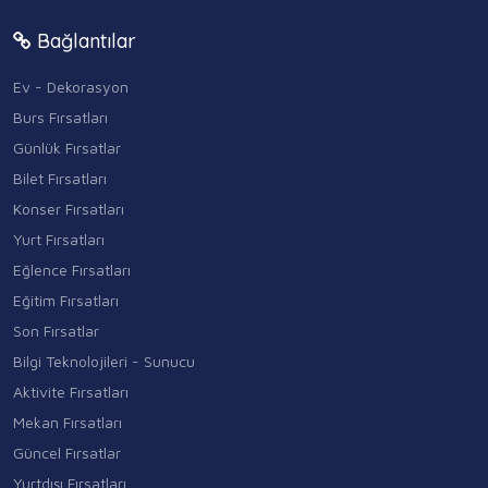
Bağlantılar
Ev - Dekorasyon
Burs Fırsatları
Günlük Fırsatlar
Bilet Fırsatları
Konser Fırsatları
Yurt Fırsatları
Eğlence Fırsatları
Eğitim Fırsatları
Son Fırsatlar
Bilgi Teknolojileri - Sunucu
Aktivite Fırsatları
Mekan Fırsatları
Güncel Fırsatlar
Yurtdışı Fırsatları