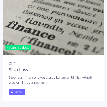
Finans Sözlüğü
0
Stop Loss
Stop loss, finansal piyasalarda kullanılan bir risk yönetimi
aracıdır. Bir yatırımcının ...
İncele