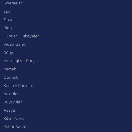
Sinemalar
Spor
Finans
Blog
Fıkralar - Hikayeler
Video Galeri
Dünya
Astroloji ve Burçlar
Yemek
Otomobil
Kadın - Kadınlar
Anketler
Duyurular
Asayiş
Köşe Yazısı
Kültür Sanat