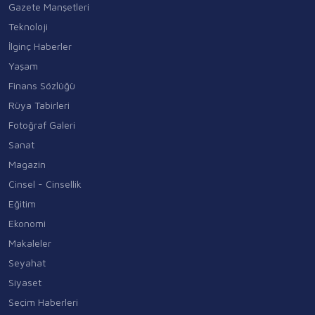
Gazete Manşetleri
Teknoloji
İlginç Haberler
Yaşam
Finans Sözlüğü
Rüya Tabirleri
Fotoğraf Galeri
Sanat
Magazin
Cinsel - Cinsellik
Eğitim
Ekonomi
Makaleler
Seyahat
Siyaset
Seçim Haberleri