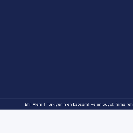
Ehli Alem | Türkiyenin en kapsamlı ve en büyük firma rehb