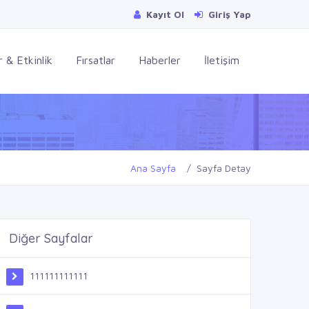
Kayıt Ol
Giriş Yap
 & Etkinlik
Fırsatlar
Haberler
İletişim
Ana Sayfa
Sayfa Detay
Diğer Sayfalar
111111111111