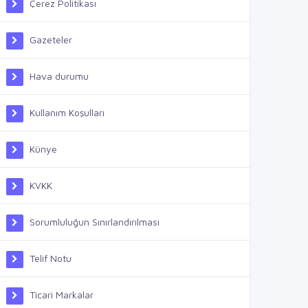
Çerez Politikası
Gazeteler
Hava durumu
Kullanım Koşulları
Künye
KVKK
Sorumluluğun Sınırlandırılması
Telif Notu
Ticari Markalar