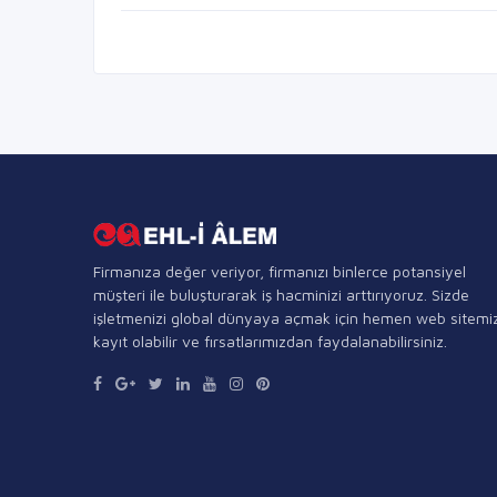
Firmanıza değer veriyor, firmanızı binlerce potansiyel
müşteri ile buluşturarak iş hacminizi arttırıyoruz. Sizde
işletmenizi global dünyaya açmak için hemen web sitemi
kayıt olabilir ve fırsatlarımızdan faydalanabilirsiniz.